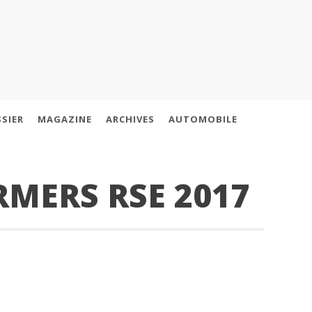
SIER
MAGAZINE
ARCHIVES
AUTOMOBILE
RMERS RSE 2017