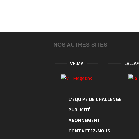
NOS AUTRES SITES
VH.MA
LALLA
L'ÉQUIPE DE CHALLENGE
PUBLICITÉ
ABONNEMENT
CONTACTEZ-NOUS