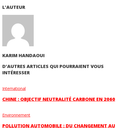
L'AUTEUR
KARIM HANDAOUI
D'AUTRES ARTICLES QUI POURRAIENT VOUS
INTÉRESSER
International
CHINE : OBJECTIF NEUTRALITÉ CARBONE EN 2060
Environnement
POLLUTION AUTOMOBILE : DU CHANGEMENT AU