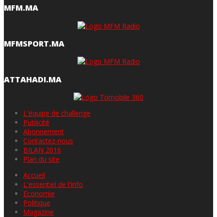
MFM.MA
MFMSPORT.MA
ATTAHADI.MA
L'équipe de challenge
Publicité
Abonnement
Contactez-nous
BILAN 2016
Plan du site
Accueil
L'essentiel de l'info
Economie
Politique
Magazine