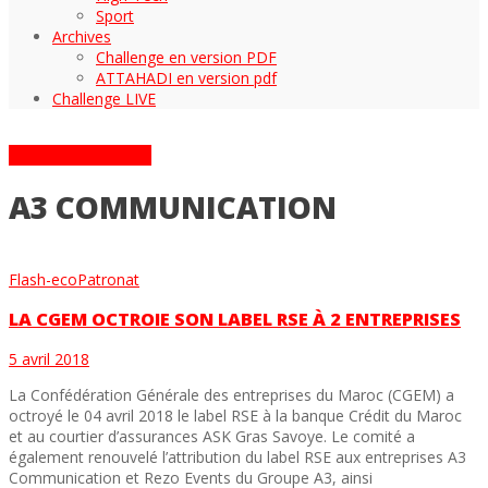
Sport
Archives
Challenge en version PDF
ATTAHADI en version pdf
Challenge LIVE
ARTICLES TAGGÉS
A3 COMMUNICATION
Flash-eco
Patronat
LA CGEM OCTROIE SON LABEL RSE À 2 ENTREPRISES
5 avril 2018
La Confédération Générale des entreprises du Maroc (CGEM) a
octroyé le 04 avril 2018 le label RSE à la banque Crédit du Maroc
et au courtier d’assurances ASK Gras Savoye. Le comité a
également renouvelé l’attribution du label RSE aux entreprises A3
Communication et Rezo Events du Groupe A3, ainsi