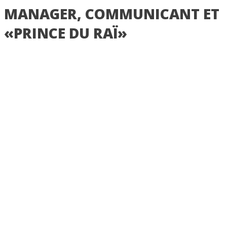
MANAGER, COMMUNICANT ET
«PRINCE DU RAÏ»