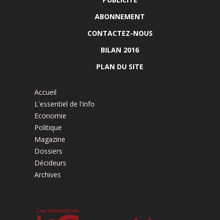
ABONNEMENT
CONTACTEZ-NOUS
BILAN 2016
PLAN DU SITE
Accueil
L'essentiel de l'info
Economie
Politique
Magazine
Dossiers
Décideurs
Archives