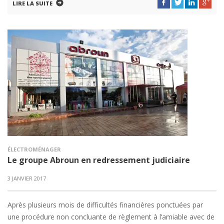
LIRE LA SUITE
ÉLECTROMÉNAGER
Le groupe Abroun en redressement judiciaire
3 JANVIER 2017
Après plusieurs mois de difficultés financières ponctuées par
une procédure non concluante de règlement à l’amiable avec de