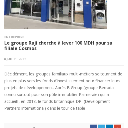
ENTREPRISE
Le groupe Raji cherche à lever 100 MDH pour sa
filiale Cosmos
8 JUILLET 2019
Décidément, les groupes familiaux multi-métiers se tournent de
plus en plus vers les fonds d’investissement pour financer leurs
projets de développement. Après B Group (groupe Berrada
connu surtout pour son pôle immobilier Palmeraie) qui a
accueilli, en 2018, le fonds britannique DPI (Development
Partners International) dans le tour de table