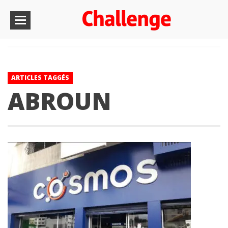
ARTICLES TAGGÉS
ABROUN