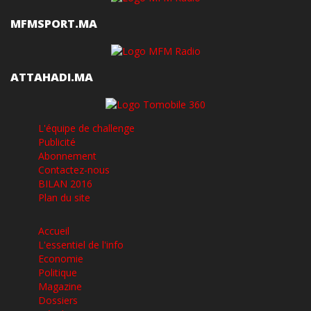
MFMSPORT.MA
ATTAHADI.MA
L'équipe de challenge
Publicité
Abonnement
Contactez-nous
BILAN 2016
Plan du site
Accueil
L'essentiel de l'info
Economie
Politique
Magazine
Dossiers