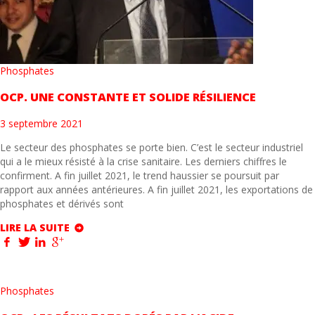
Phosphates
OCP. UNE CONSTANTE ET SOLIDE RÉSILIENCE
3 septembre 2021
Le secteur des phosphates se porte bien. C’est le secteur industriel
qui a le mieux résisté à la crise sanitaire. Les derniers chiffres le
confirment. A fin juillet 2021, le trend haussier se poursuit par
rapport aux années antérieures. A fin juillet 2021, les exportations de
phosphates et dérivés sont
LIRE LA SUITE
Phosphates