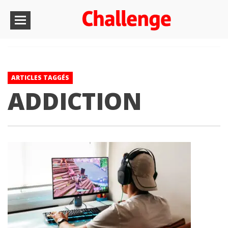
ARTICLES TAGGÉS
ADDICTION