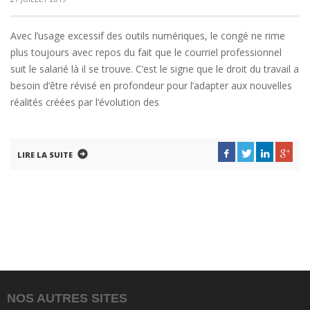
Avec l’usage excessif des outils numériques, le congé ne rime
plus toujours avec repos du fait que le courriel professionnel
suit le salarié là il se trouve. C’est le signe que le droit du travail a
besoin d’être révisé en profondeur pour l’adapter aux nouvelles
réalités créées par l’évolution des
LIRE LA SUITE
NOS AUTRES SITES