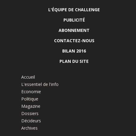
L'ÉQUIPE DE CHALLENGE
PUBLICITÉ
ABONNEMENT
CONTACTEZ-NOUS
BILAN 2016
PLAN DU SITE
Accueil
L'essentiel de l'info
Economie
Politique
Magazine
Dossiers
Décideurs
Archives