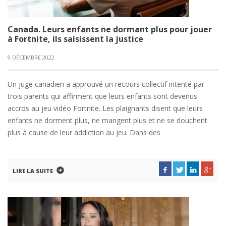
Canada. Leurs enfants ne dormant plus pour jouer
à Fortnite, ils saisissent la justice
9 DÉCEMBRE 2022
Un juge canadien a approuvé un recours collectif intenté par
trois parents qui affirment que leurs enfants sont devenus
accros au jeu vidéo Fortnite. Les plaignants disent que leurs
enfants ne dorment plus, ne mangent plus et ne se douchent
plus à cause de leur addiction au jeu. Dans des
LIRE LA SUITE