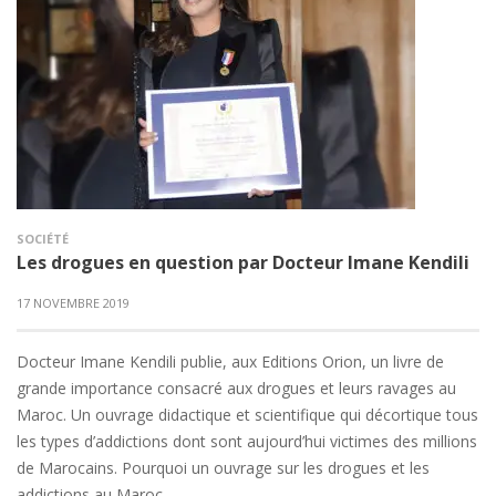
SOCIÉTÉ
Les drogues en question par Docteur Imane Kendili
17 NOVEMBRE 2019
Docteur Imane Kendili publie, aux Editions Orion, un livre de
grande importance consacré aux drogues et leurs ravages au
Maroc. Un ouvrage didactique et scientifique qui décortique tous
les types d’addictions dont sont aujourd’hui victimes des millions
de Marocains. Pourquoi un ouvrage sur les drogues et les
addictions au Maroc