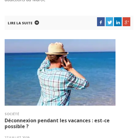
LIRE LA SUITE
SOCIÉTÉ
Déconnexion pendant les vacances : est-ce
possible ?
27 JUILLET 2019