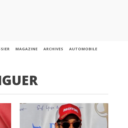
SIER
MAGAZINE
ARCHIVES
AUTOMOBILE
IGUER