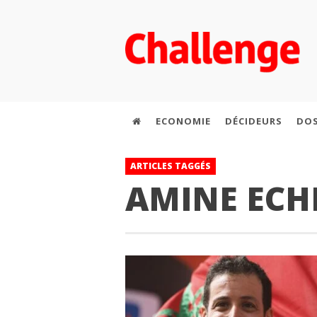
ECONOMIE
DÉCIDEURS
DOS
ARTICLES TAGGÉS
AMINE ECH