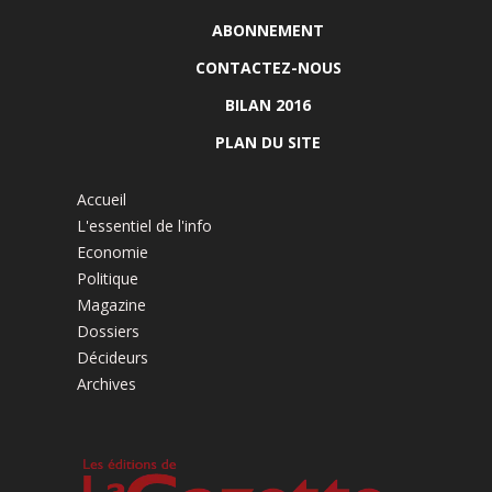
ABONNEMENT
CONTACTEZ-NOUS
BILAN 2016
PLAN DU SITE
Accueil
L'essentiel de l'info
Economie
Politique
Magazine
Dossiers
Décideurs
Archives