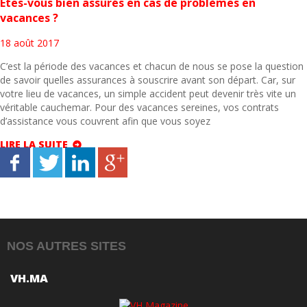
Êtes-vous bien assurés en cas de problèmes en
vacances ?
18 août 2017
C’est la période des vacances et chacun de nous se pose la question
de savoir quelles assurances à souscrire avant son départ. Car, sur
votre lieu de vacances, un simple accident peut devenir très vite un
véritable cauchemar. Pour des vacances sereines, vos contrats
d’assistance vous couvrent afin que vous soyez
LIRE LA SUITE
NOS AUTRES SITES
VH.MA