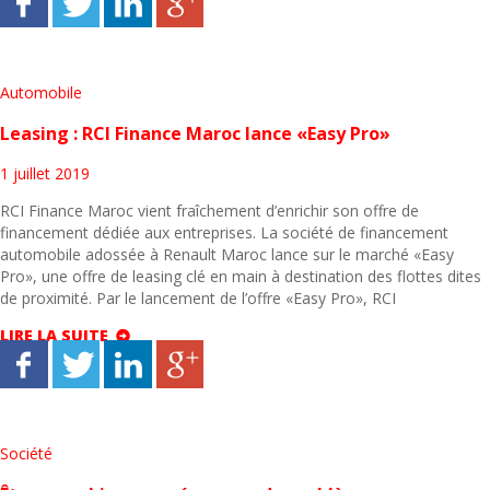
Automobile
Leasing : RCI Finance Maroc lance «Easy Pro»
1 juillet 2019
RCI Finance Maroc vient fraîchement d’enrichir son offre de
financement dédiée aux entreprises. La société de financement
automobile adossée à Renault Maroc lance sur le marché «Easy
Pro», une offre de leasing clé en main à destination des flottes dites
de proximité. Par le lancement de l’offre «Easy Pro», RCI
LIRE LA SUITE
Société