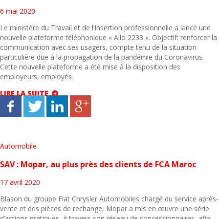
6 mai 2020
Le ministère du Travail et de l’Insertion professionnelle a lancé une
nouvelle plateforme téléphonique « Allo 2233 ». Objectif: renforcer la
communication avec ses usagers, compte tenu de la situation
particulière due à la propagation de la pandémie du Coronavirus.
Cette nouvelle plateforme a été mise à la disposition des
employeurs, employés
LIRE LA SUITE
Automobile
SAV : Mopar, au plus près des clients de FCA Maroc
17 avril 2020
Blason du groupe Fiat Chrysler Automobiles chargé du service après-
vente et des pièces de rechange, Mopar a mis en œuvre une série
d’actions pratiques, à travers son réseau de concessionnaires, afin