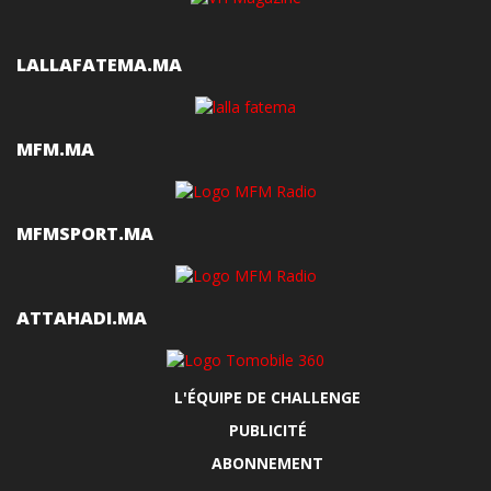
LALLAFATEMA.MA
MFM.MA
MFMSPORT.MA
ATTAHADI.MA
L'ÉQUIPE DE CHALLENGE
PUBLICITÉ
ABONNEMENT