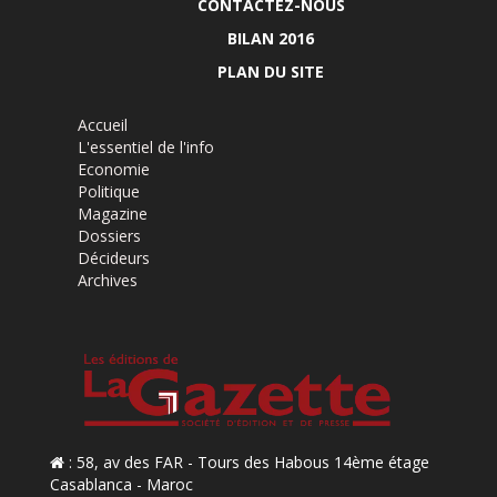
CONTACTEZ-NOUS
BILAN 2016
PLAN DU SITE
Accueil
L'essentiel de l'info
Economie
Politique
Magazine
Dossiers
Décideurs
Archives
: 58, av des FAR - Tours des Habous 14ème étage
Casablanca - Maroc