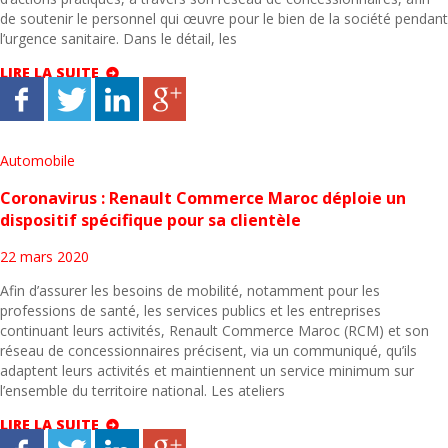
de soutenir le personnel qui œuvre pour le bien de la société pendant
l’urgence sanitaire. Dans le détail, les
LIRE LA SUITE
Automobile
Coronavirus : Renault Commerce Maroc déploie un
dispositif spécifique pour sa clientèle
22 mars 2020
Afin d’assurer les besoins de mobilité, notamment pour les
professions de santé, les services publics et les entreprises
continuant leurs activités, Renault Commerce Maroc (RCM) et son
réseau de concessionnaires précisent, via un communiqué, qu’ils
adaptent leurs activités et maintiennent un service minimum sur
l’ensemble du territoire national. Les ateliers
LIRE LA SUITE