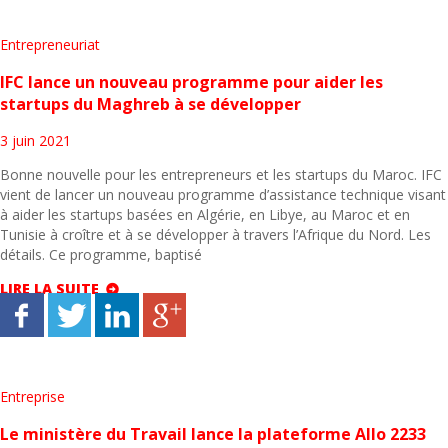
Entrepreneuriat
IFC lance un nouveau programme pour aider les
startups du Maghreb à se développer
3 juin 2021
Bonne nouvelle pour les entrepreneurs et les startups du Maroc. IFC
vient de lancer un nouveau programme d’assistance technique visant
à aider les startups basées en Algérie, en Libye, au Maroc et en
Tunisie à croître et à se développer à travers l’Afrique du Nord. Les
détails. Ce programme, baptisé
LIRE LA SUITE
Entreprise
Le ministère du Travail lance la plateforme Allo 2233