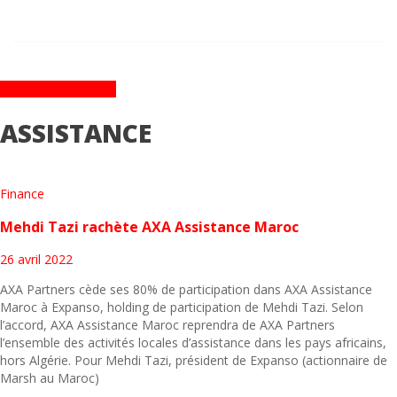
AUTOMOBILE
ARTICLES TAGGÉS
ASSISTANCE
Finance
Mehdi Tazi rachète AXA Assistance Maroc
26 avril 2022
AXA Partners cède ses 80% de participation dans AXA Assistance
Maroc à Expanso, holding de participation de Mehdi Tazi. Selon
l’accord, AXA Assistance Maroc reprendra de AXA Partners
l’ensemble des activités locales d’assistance dans les pays africains,
hors Algérie. Pour Mehdi Tazi, président de Expanso (actionnaire de
Marsh au Maroc)