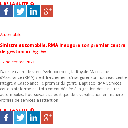
LIRE LA SUITE
Automobile
Sinistre automobile. RMA inaugure son premier centre
de gestion intégrée
17 novembre 2021
Dans le cadre de son développement, la Royale Marocaine
d’Assurance (RMA) vient fraîchement d’inaugurer son nouveau centre
intégré à Casablanca, le premier du genre. Baptisée RMA Services,
cette plateforme est totalement dédiée à la gestion des sinistres
automobiles. Poursuivant sa politique de diversification en matière
d’offres de services à l’attention
LIRE LA SUITE