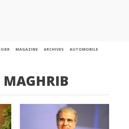
SIER
MAGAZINE
ARCHIVES
AUTOMOBILE
 MAGHRIB