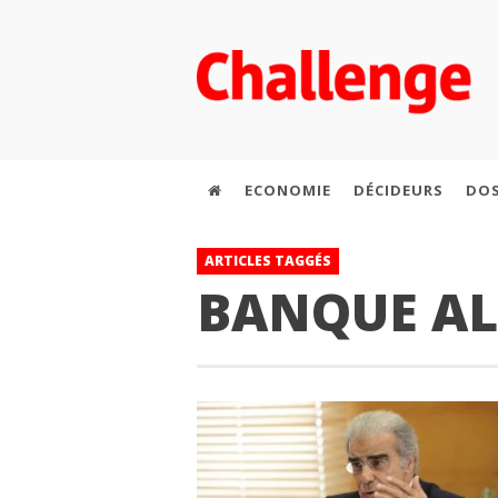
ECONOMIE
DÉCIDEURS
DOS
ARTICLES TAGGÉS
BANQUE AL