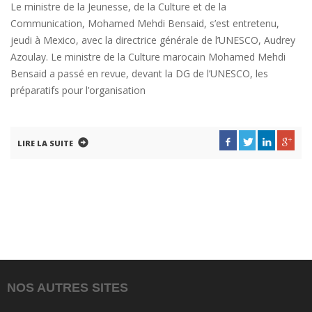
Le ministre de la Jeunesse, de la Culture et de la
Communication, Mohamed Mehdi Bensaid, s’est entretenu,
jeudi à Mexico, avec la directrice générale de l’UNESCO, Audrey
Azoulay. Le ministre de la Culture marocain Mohamed Mehdi
Bensaid a passé en revue, devant la DG de l’UNESCO, les
préparatifs pour l’organisation
LIRE LA SUITE
NOS AUTRES SITES