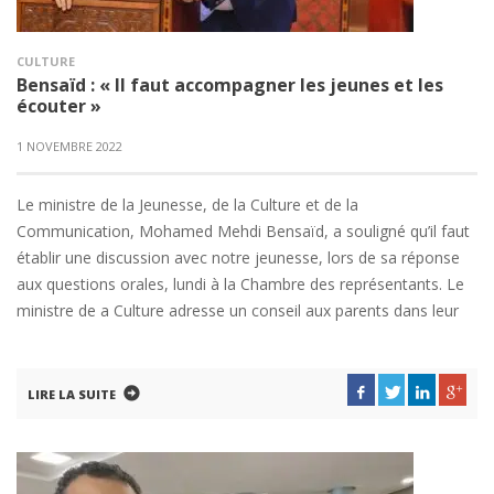
CULTURE
Bensaïd : « Il faut accompagner les jeunes et les
écouter »
1 NOVEMBRE 2022
Le ministre de la Jeunesse, de la Culture et de la
Communication, Mohamed Mehdi Bensaïd, a souligné qu’il faut
établir une discussion avec notre jeunesse, lors de sa réponse
aux questions orales, lundi à la Chambre des représentants. Le
ministre de a Culture adresse un conseil aux parents dans leur
LIRE LA SUITE