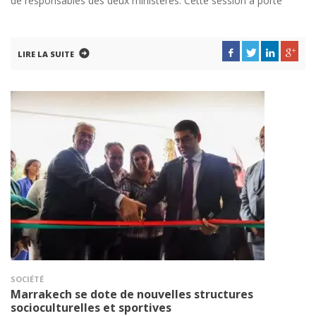
de responsables des deux ministères. Cette session a porté
LIRE LA SUITE
SOCIÉTÉ
Marrakech se dote de nouvelles structures
socioculturelles et sportives