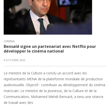
CINÉMA
Bensaïd signe un partenariat avec Netflix pour
développer le cinéma national
4 OCTOBRE 2022
Le ministre de la Culture a conclu un accord avec les
représentants MENA de la plateforme mondiale de production
audiovisuelle. Objectif : contribuer au développement du cinéma
marocain. Le ministre de la Jeunesse, de la Culture et de la
Communication, Mohamed Mehdi Bensaïd, a tenu une séance
de travail avec des