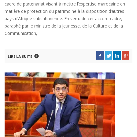
cadre de partenariat visant à mettre l’expertise marocaine en
matière de protection du patrimoine à la disposition d’autres
pays d’Afrique subsaharienne. En vertu de cet accord-cadre,
paraphé par le ministre de la Jeunesse, de la Culture et de la
Communication,
LIRE LA SUITE