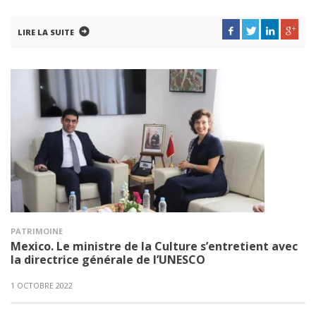
LIRE LA SUITE
PATRIMOINE
Mexico. Le ministre de la Culture s’entretient avec
la directrice générale de l’UNESCO
1 OCTOBRE 2022