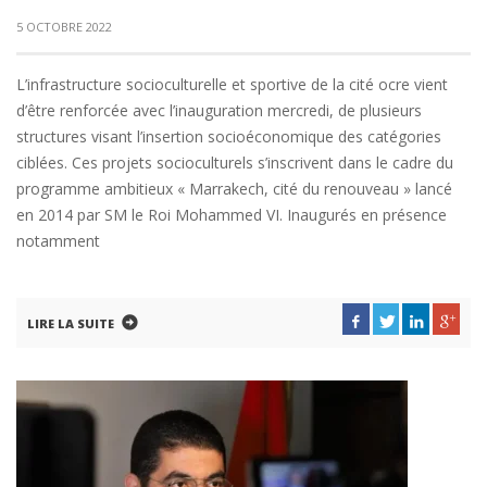
5 OCTOBRE 2022
L’infrastructure socioculturelle et sportive de la cité ocre vient
d’être renforcée avec l’inauguration mercredi, de plusieurs
structures visant l’insertion socioéconomique des catégories
ciblées. Ces projets socioculturels s’inscrivent dans le cadre du
programme ambitieux « Marrakech, cité du renouveau » lancé
en 2014 par SM le Roi Mohammed VI. Inaugurés en présence
notamment
LIRE LA SUITE