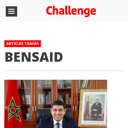
ARTICLES TAGGÉS
BENSAID