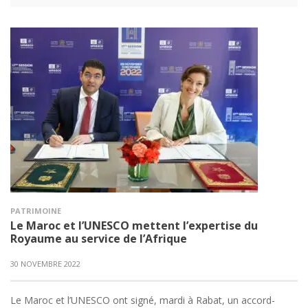
PATRIMOINE
Le Maroc et l’UNESCO mettent l’expertise du
Royaume au service de l’Afrique
30 NOVEMBRE 2022
Le Maroc et l’UNESCO ont signé, mardi à Rabat, un accord-