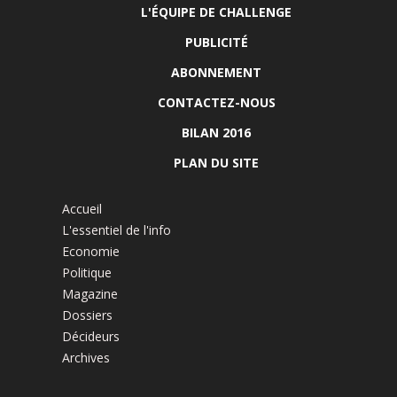
L'ÉQUIPE DE CHALLENGE
PUBLICITÉ
ABONNEMENT
CONTACTEZ-NOUS
BILAN 2016
PLAN DU SITE
Accueil
L'essentiel de l'info
Economie
Politique
Magazine
Dossiers
Décideurs
Archives