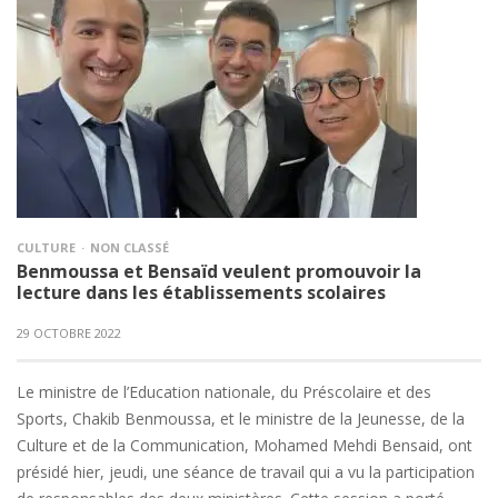
CULTURE
NON CLASSÉ
Benmoussa et Bensaïd veulent promouvoir la
lecture dans les établissements scolaires
29 OCTOBRE 2022
Le ministre de l’Education nationale, du Préscolaire et des
Sports, Chakib Benmoussa, et le ministre de la Jeunesse, de la
Culture et de la Communication, Mohamed Mehdi Bensaid, ont
présidé hier, jeudi, une séance de travail qui a vu la participation