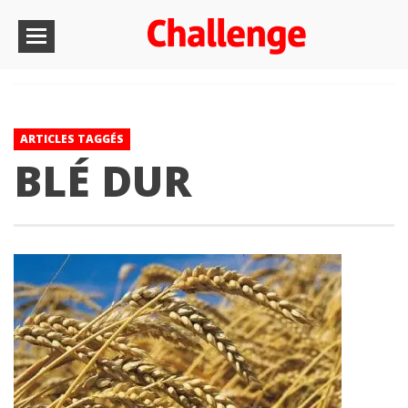
ARTICLES TAGGÉS
BLÉ DUR