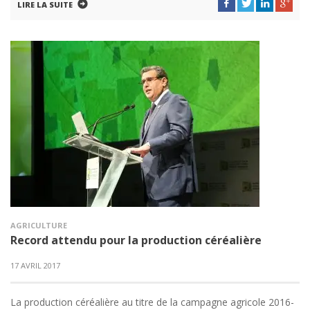
LIRE LA SUITE
AGRICULTURE
Record attendu pour la production céréalière
17 AVRIL 2017
La production céréalière au titre de la campagne agricole 2016-