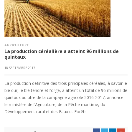
AGRICULTURE
La production céréalière a atteint 96 millions de
quintaux
18 SEPTEMBRE 2017
La production définitive des trois principales céréales, à savoir le
blé dur, le blé tendre et l’orge, a atteint un total de 96 millions de
quintaux au titre de la campagne agricole 2016-2017, annonce
le ministère de l’Agriculture, de la Pêche maritime, du
Développement rural et des Eaux et Forêts.