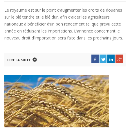
Le royaume est sur le point d’augmenter les droits de douanes
sur le blé tendre et le blé dur, afin d’aider les agriculteurs
nationaux à bénéficier d’un bon rendement tel que prévu cette
année en réduisant les importations. L’annonce concernant le
nouveau droit d’importation sera faite dans les prochains jours.
LIRE LA SUITE