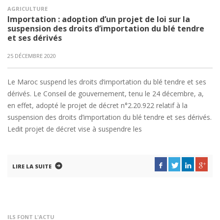
AGRICULTURE
Importation : adoption d’un projet de loi sur la
suspension des droits d’importation du blé tendre
et ses dérivés
25 DÉCEMBRE 2020
Le Maroc suspend les droits d’importation du blé tendre et ses
dérivés. Le Conseil de gouvernement, tenu le 24 décembre, a,
en effet, adopté le projet de décret n°2.20.922 relatif à la
suspension des droits d’importation du blé tendre et ses dérivés.
Ledit projet de décret vise à suspendre les
LIRE LA SUITE
ILS FONT L'ACTU