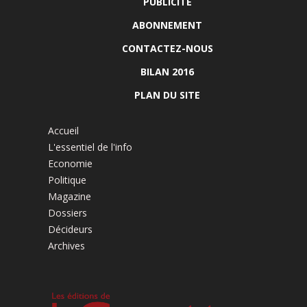
PUBLICITÉ
ABONNEMENT
CONTACTEZ-NOUS
BILAN 2016
PLAN DU SITE
Accueil
L'essentiel de l'info
Economie
Politique
Magazine
Dossiers
Décideurs
Archives