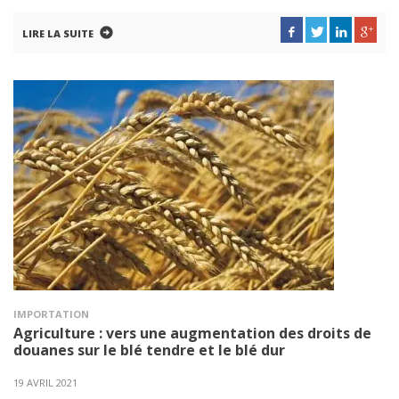
LIRE LA SUITE
IMPORTATION
Agriculture : vers une augmentation des droits de
douanes sur le blé tendre et le blé dur
19 AVRIL 2021