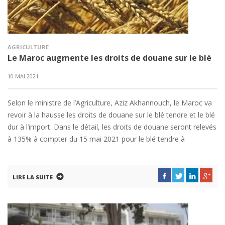
AGRICULTURE
Le Maroc augmente les droits de douane sur le blé
10 MAI 2021
Selon le ministre de l’Agriculture, Aziz Akhannouch, le Maroc va
revoir à la hausse les droits de douane sur le blé tendre et le blé
dur à l’import. Dans le détail, les droits de douane seront relevés
à 135% à compter du 15 mai 2021 pour le blé tendre à
LIRE LA SUITE