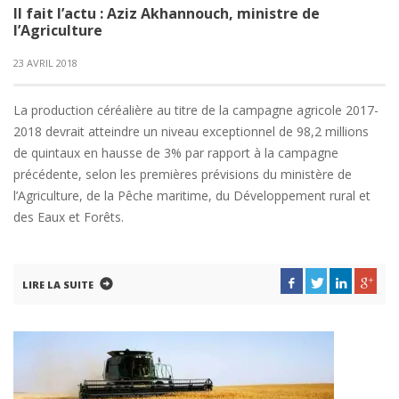
Il fait l’actu : Aziz Akhannouch, ministre de
l’Agriculture
23 AVRIL 2018
La production céréalière au titre de la campagne agricole 2017-
2018 devrait atteindre un niveau exceptionnel de 98,2 millions
de quintaux en hausse de 3% par rapport à la campagne
précédente, selon les premières prévisions du ministère de
l’Agriculture, de la Pêche maritime, du Développement rural et
des Eaux et Forêts.
LIRE LA SUITE