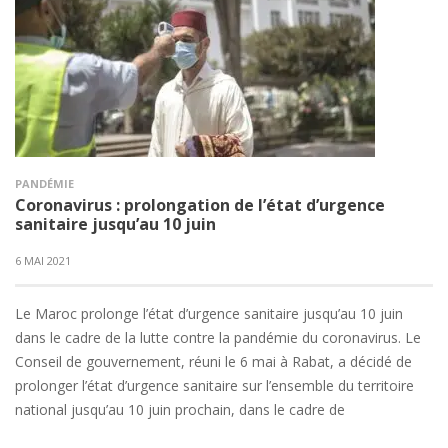
PANDÉMIE
Coronavirus : prolongation de l’état d’urgence
sanitaire jusqu’au 10 juin
6 MAI 2021
Le Maroc prolonge l’état d’urgence sanitaire jusqu’au 10 juin
dans le cadre de la lutte contre la pandémie du coronavirus. Le
Conseil de gouvernement, réuni le 6 mai à Rabat, a décidé de
prolonger l’état d’urgence sanitaire sur l’ensemble du territoire
national jusqu’au 10 juin prochain, dans le cadre de