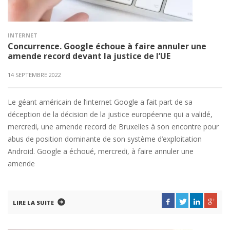
INTERNET
Concurrence. Google échoue à faire annuler une
amende record devant la justice de l’UE
14 SEPTEMBRE 2022
Le géant américain de l’internet Google a fait part de sa
déception de la décision de la justice européenne qui a validé,
mercredi, une amende record de Bruxelles à son encontre pour
abus de position dominante de son système d’exploitation
Android. Google a échoué, mercredi, à faire annuler une
amende
LIRE LA SUITE