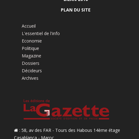
PLAN DU SITE
Accueil
L'essentiel de l'info
Economie
Politique
Magazine
Dossiers
Décideurs
Archives
: 58, av des FAR - Tours des Habous 14ème étage
Casablanca - Maroc