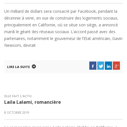
Un milliard de dollars sera consacré par Facebook, pendant la
décennie à venir, en vue de construire des logements sociaux,
principalement en Californie, où se situe son siège, a annoncé
mardi le géant des réseaux sociaux. L’accord passé avec des
partenaires, notamment le gouverneur de l’Etat américain, Gavin
Newsom, devrait
LIRE LA SUITE
ELLE FAIT L'ACTU
Laila Lalami, romancière
8 OCTOBRE 2019