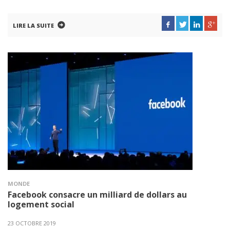
LIRE LA SUITE
MONDE
Facebook consacre un milliard de dollars au
logement social
23 OCTOBRE 2019