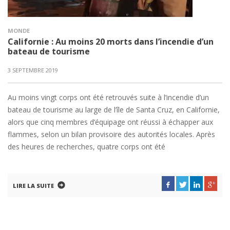
MONDE
Californie : Au moins 20 morts dans l’incendie d’un
bateau de tourisme
3 SEPTEMBRE 2019
Au moins vingt corps ont été retrouvés suite à l’incendie d’un
bateau de tourisme au large de l’île de Santa Cruz, en Californie,
alors que cinq membres d’équipage ont réussi à échapper aux
flammes, selon un bilan provisoire des autorités locales. Après
des heures de recherches, quatre corps ont été
LIRE LA SUITE