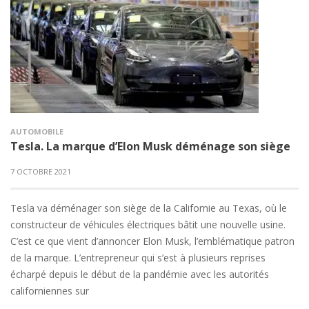
AUTOMOBILE
Tesla. La marque d’Elon Musk déménage son siège
7 OCTOBRE 2021
Tesla va déménager son siège de la Californie au Texas, où le
constructeur de véhicules électriques bâtit une nouvelle usine.
C’est ce que vient d’annoncer Elon Musk, l’emblématique patron
de la marque. L’entrepreneur qui s’est à plusieurs reprises
écharpé depuis le début de la pandémie avec les autorités
californiennes sur