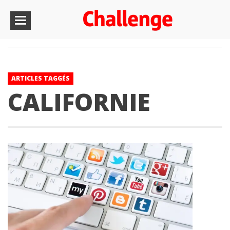
ARTICLES TAGGÉS
CALIFORNIE