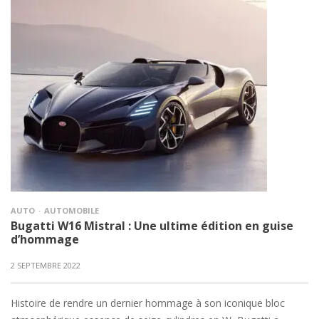
AUTO
AUTOMOBILE
Bugatti W16 Mistral : Une ultime édition en guise
d’hommage
2 SEPTEMBRE 2022
Histoire de rendre un dernier hommage à son iconique bloc