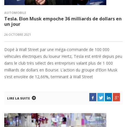
AUTOMOBILE
Tesla. Elon Musk empoche 36 milliards de dollars en
un jour
26 OCTOBRE 2021
Dopé à Wall Street par une méga-commande de 100 000
véhicules électriques du loueur Hertz, Tesla est entré depuis peu
dans le club très sélect des entreprises valant plus de 1 000
milliards de dollars en Bourse. L’action du groupe d’Elon Musk
s’est envolée de 12,66%, terminant à Wall Street
LIRE LA SUITE