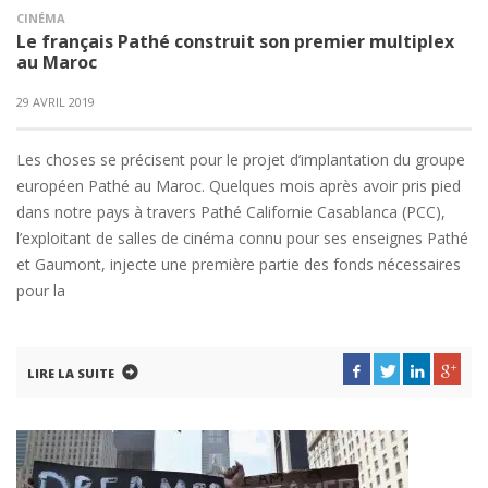
CINÉMA
Le français Pathé construit son premier multiplex
au Maroc
29 AVRIL 2019
Les choses se précisent pour le projet d’implantation du groupe
européen Pathé au Maroc. Quelques mois après avoir pris pied
dans notre pays à travers Pathé Californie Casablanca (PCC),
l’exploitant de salles de cinéma connu pour ses enseignes Pathé
et Gaumont, injecte une première partie des fonds nécessaires
pour la
LIRE LA SUITE