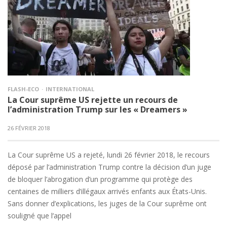
FLASH-ECO
INTERNATIONAL
La Cour suprême US rejette un recours de
l’administration Trump sur les « Dreamers »
26 FÉVRIER 2018
La Cour suprême US a rejeté, lundi 26 février 2018, le recours
déposé par l’administration Trump contre la décision d’un juge
de bloquer l’abrogation d’un programme qui protège des
centaines de milliers d’illégaux arrivés enfants aux États-Unis.
Sans donner d’explications, les juges de la Cour suprême ont
souligné que l’appel