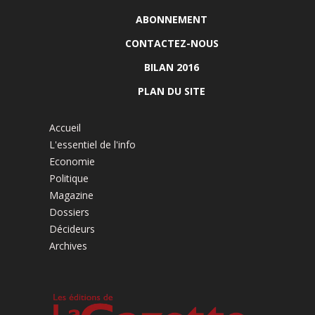
ABONNEMENT
CONTACTEZ-NOUS
BILAN 2016
PLAN DU SITE
Accueil
L'essentiel de l'info
Economie
Politique
Magazine
Dossiers
Décideurs
Archives