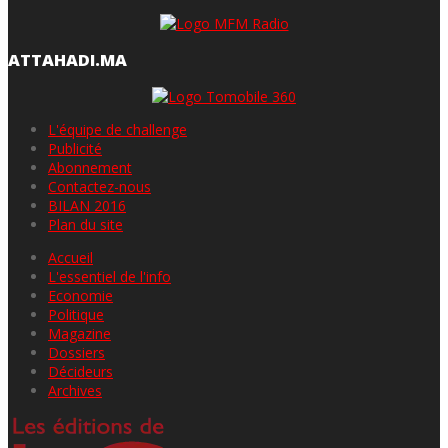
ATTAHADI.MA
L'équipe de challenge
Publicité
Abonnement
Contactez-nous
BILAN 2016
Plan du site
Accueil
L'essentiel de l'info
Economie
Politique
Magazine
Dossiers
Décideurs
Archives