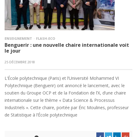
ENSEIGNEMENT
FLASH-ECO
Benguerir : une nouvelle chaire internationale voit
le jour
25 DÉCEMBRE 2018
L’École polytechnique (Paris) et l’Université Mohammed VI
Polytechnique (Benguerir) ont annoncé le lancement, avec le
soutien du Groupe OCP et de la Fondation de l’X, d’une chaire
internationale sur le thème « Data Science & Processus
Industriels ». Cette chaire, portée par Éric Moulines, professeur
de Statistique à l’École polytechnique