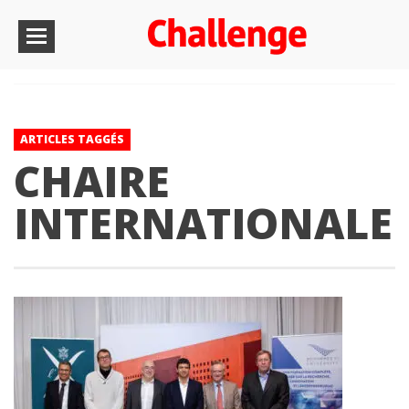
ARTICLES TAGGÉS
CHAIRE
INTERNATIONALE