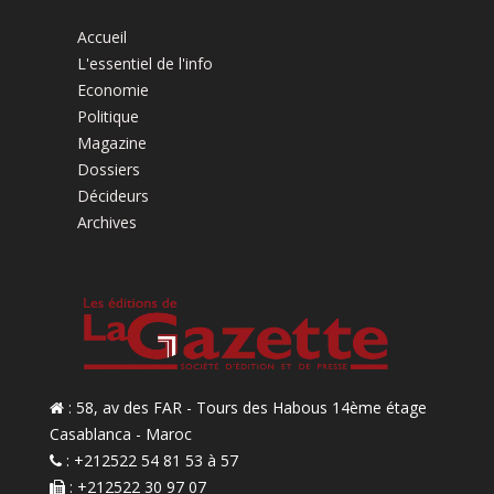
Accueil
L'essentiel de l'info
Economie
Politique
Magazine
Dossiers
Décideurs
Archives
: 58, av des FAR - Tours des Habous 14ème étage
Casablanca - Maroc
: +212522 54 81 53 à 57
: +212522 30 97 07