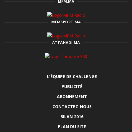
MFM.MA
MFMSPORT.MA
ATTAHADI.MA
L'ÉQUIPE DE CHALLENGE
PUBLICITÉ
ABONNEMENT
CONTACTEZ-NOUS
BILAN 2016
PLAN DU SITE