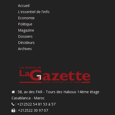
Accueil
L'essentiel de l'info
Economie
Politique
Magazine
Dossiers
Décideurs
Archives
: 58, av des FAR - Tours des Habous 14ème étage
Casablanca - Maroc
: +212522 54 81 53 à 57
: +212522 30 97 07