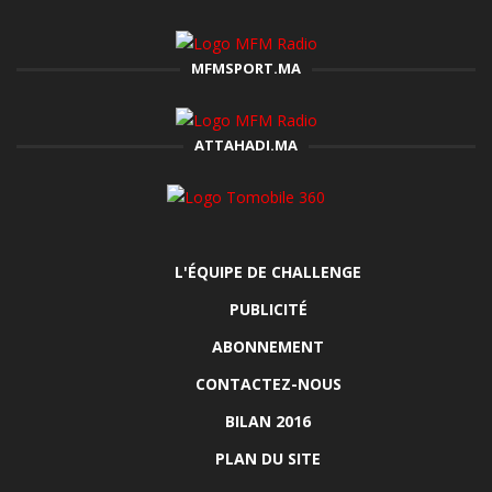
MFMSPORT.MA
ATTAHADI.MA
L'ÉQUIPE DE CHALLENGE
PUBLICITÉ
ABONNEMENT
CONTACTEZ-NOUS
BILAN 2016
PLAN DU SITE