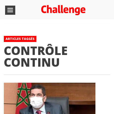
ARTICLES TAGGÉS
CONTRÔLE
CONTINU