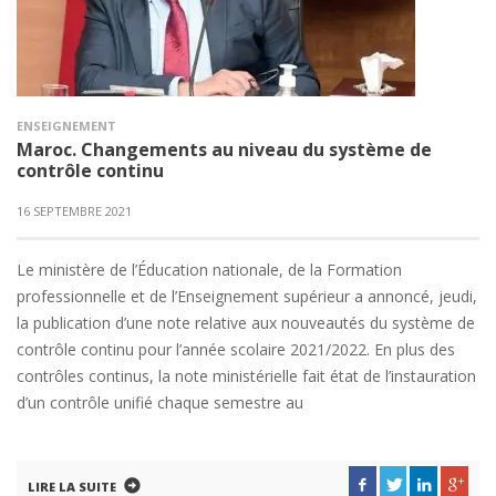
ENSEIGNEMENT
Maroc. Changements au niveau du système de
contrôle continu
16 SEPTEMBRE 2021
Le ministère de l’Éducation nationale, de la Formation
professionnelle et de l’Enseignement supérieur a annoncé, jeudi,
la publication d’une note relative aux nouveautés du système de
contrôle continu pour l’année scolaire 2021/2022. En plus des
contrôles continus, la note ministérielle fait état de l’instauration
d’un contrôle unifié chaque semestre au
LIRE LA SUITE