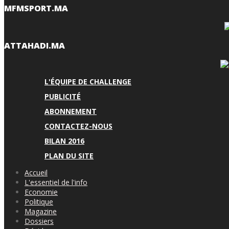
MFMSPORT.MA
ATTAHADI.MA
L'ÉQUIPE DE CHALLENGE
PUBLICITÉ
ABONNEMENT
CONTACTEZ-NOUS
BILAN 2016
PLAN DU SITE
Accueil
L'essentiel de l'info
Economie
Politique
Magazine
Dossiers