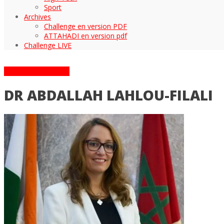
Sport
Archives
Challenge en version PDF
ATTAHADI en version pdf
Challenge LIVE
ARTICLES TAGGÉS
DR ABDALLAH LAHLOU-FILALI