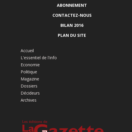
ABONNEMENT
CONTACTEZ-NOUS
BILAN 2016
PLAN DU SITE
Accueil
L'essentiel de l'info
Economie
Politique
Magazine
Dossiers
Décideurs
Archives