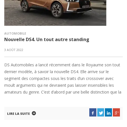
AUTOMOBILE
Nouvelle DS4. Un tout autre standing
3 AOÛT 2022
DS Automobiles a lancé récemment dans le Royaume son tout
dernier modèle, à savoir la nouvelle DS4. Elle arrive sur le
segment des compactes sous les traits d’un crossover avec
moult arguments qui ne devraient pas laisser insensibles les
amateurs du genre. C’est d’abord par une belle distinction que la
LIRE LA SUITE