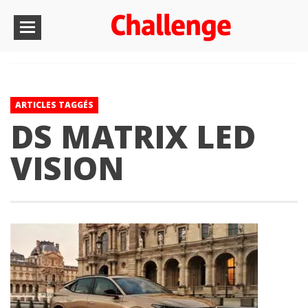
ARTICLES TAGGÉS
DS MATRIX LED
VISION