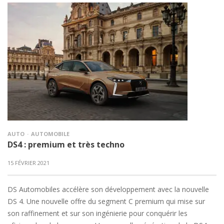
AUTO
AUTOMOBILE
DS4 : premium et très techno
15 FÉVRIER 2021
DS Automobiles accélère son développement avec la nouvelle
DS 4. Une nouvelle offre du segment C premium qui mise sur
son raffinement et sur son ingénierie pour conquérir les