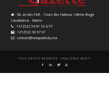
: 58, av des FAR - Tours des Habous 14ème étage
Casablanca - Maroc
: +212522 54 81 53 à 57
: +212522 30 97 07
:
contact@newpublicity.ma
TOUS DROITS RÉSERVÉS. CHALLENGE ©2017