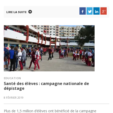
LIRE LA SUITE
EDUCATION
Santé des élèves : campagne nationale de
dépistage
8 FÉVRIER 2019
Plus de 1,5 million d’élèves ont bénéficié de la campagne