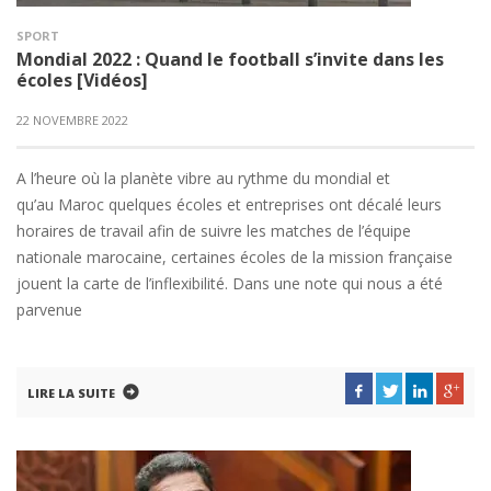
SPORT
Mondial 2022 : Quand le football s’invite dans les
écoles [Vidéos]
22 NOVEMBRE 2022
A l’heure où la planète vibre au rythme du mondial et
qu’au Maroc quelques écoles et entreprises ont décalé leurs
horaires de travail afin de suivre les matches de l’équipe
nationale marocaine, certaines écoles de la mission française
jouent la carte de l’inflexibilité. Dans une note qui nous a été
parvenue
LIRE LA SUITE