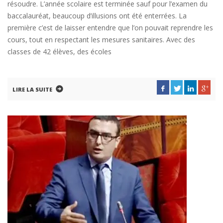
résoudre. L’année scolaire est terminée sauf pour l’examen du
baccalauréat, beaucoup d’illusions ont été enterrées. La
première c’est de laisser entendre que l’on pouvait reprendre les
cours, tout en respectant les mesures sanitaires. Avec des
classes de 42 élèves, des écoles
LIRE LA SUITE