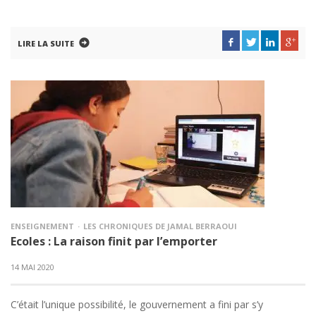
LIRE LA SUITE
ENSEIGNEMENT
LES CHRONIQUES DE JAMAL BERRAOUI
Ecoles : La raison finit par l’emporter
14 MAI 2020
C’était l’unique possibilité, le gouvernement a fini par s’y