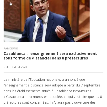
PANDÉMIE
Casablanca : l’enseignement sera exclusivement
sous forme de distanciel dans 8 préfectures
6 SEPTEMBRE 2020
Le ministère de l’Éducation nationale, a annoncé que
l’enseignement à distance sera adopté à partir du 7 septembre
dans les établissements situés à Casablanca intra-muros.
« Casablanca intra-muros est bouclée, ce qui veut dire que les 8
préfectures sont concernées. Il n’y aura pas d’ouverture des