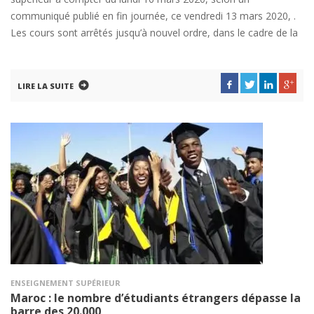
communiqué publié en fin journée, ce vendredi 13 mars 2020, .
Les cours sont arrêtés jusqu’à nouvel ordre, dans le cadre de la
LIRE LA SUITE
ENSEIGNEMENT SUPÉRIEUR
Maroc : le nombre d’étudiants étrangers dépasse la
barre des 20.000