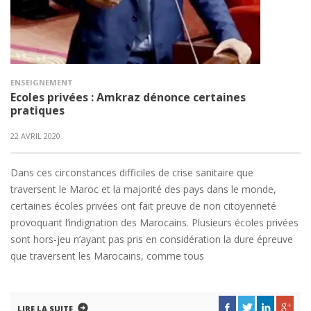
ENSEIGNEMENT
Ecoles privées : Amkraz dénonce certaines
pratiques
22 AVRIL 2020
Dans ces circonstances difficiles de crise sanitaire que
traversent le Maroc et la majorité des pays dans le monde,
certaines écoles privées ont fait preuve de non citoyenneté
provoquant l’indignation des Marocains. Plusieurs écoles privées
sont hors-jeu n’ayant pas pris en considération la dure épreuve
que traversent les Marocains, comme tous
LIRE LA SUITE