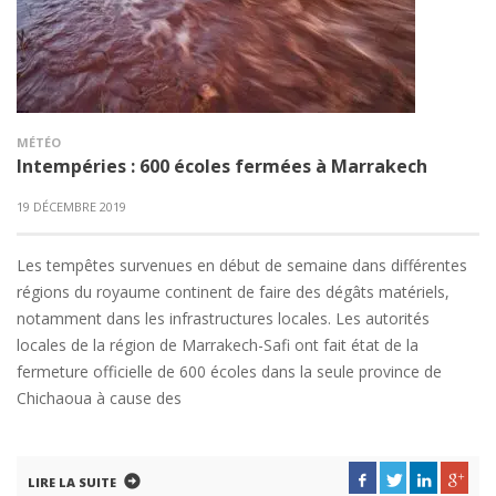
MÉTÉO
Intempéries : 600 écoles fermées à Marrakech
19 DÉCEMBRE 2019
Les tempêtes survenues en début de semaine dans différentes
régions du royaume continent de faire des dégâts matériels,
notamment dans les infrastructures locales. Les autorités
locales de la région de Marrakech-Safi ont fait état de la
fermeture officielle de 600 écoles dans la seule province de
Chichaoua à cause des
LIRE LA SUITE