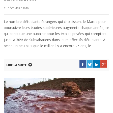
31 DÉCEMBRE 2019
Le nombre d’étudiants étrangers qui choisissent le Maroc pour
poursuivre leurs études supérieures augmente chaque année, ce
qui constitue une aubaine pour les écoles privées qui comptent
jusqu’à 30% de Subsahariens dans leurs effectifs d’étudiants. A
peine un peu plus que le millier il y a encore 25 ans, le
LIRE LA SUITE