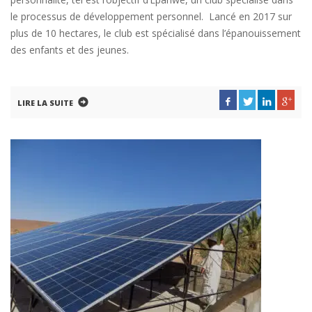
le processus de développement personnel. Lancé en 2017 sur
plus de 10 hectares, le club est spécialisé dans l’épanouissement
des enfants et des jeunes.
LIRE LA SUITE