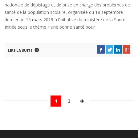
nationale de dépistage et de prise en charge des problèmes de
santé de la population scolaire, organisée du 18 septembre
dernier au 15 mars 2019 à l’initiative du ministère de la Santé.
Initiée sous le thème « une bonne santé pour
LIRE LA SUITE
1
2