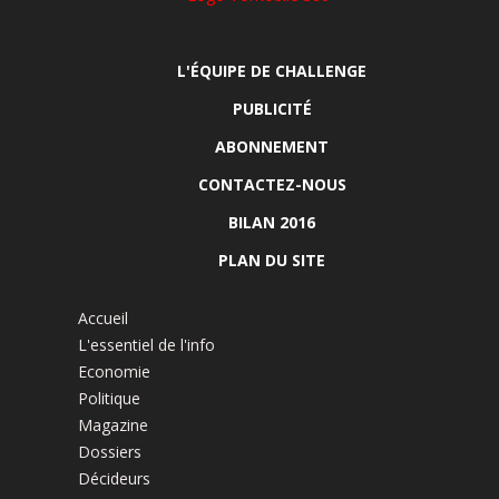
L'ÉQUIPE DE CHALLENGE
PUBLICITÉ
ABONNEMENT
CONTACTEZ-NOUS
BILAN 2016
PLAN DU SITE
Accueil
L'essentiel de l'info
Economie
Politique
Magazine
Dossiers
Décideurs