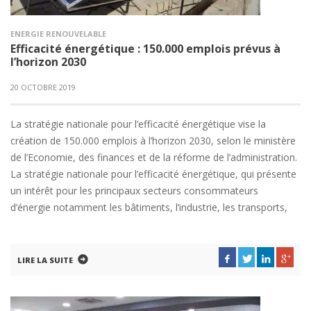
ENERGIE RENOUVELABLE
Efficacité énergétique : 150.000 emplois prévus à
l’horizon 2030
20 OCTOBRE 2019
La stratégie nationale pour l’efficacité énergétique vise la
création de 150.000 emplois à l’horizon 2030, selon le ministère
de l’Economie, des finances et de la réforme de l’administration.
La stratégie nationale pour l’efficacité énergétique, qui présente
un intérêt pour les principaux secteurs consommateurs
d’énergie notamment les bâtiments, l’industrie, les transports,
LIRE LA SUITE