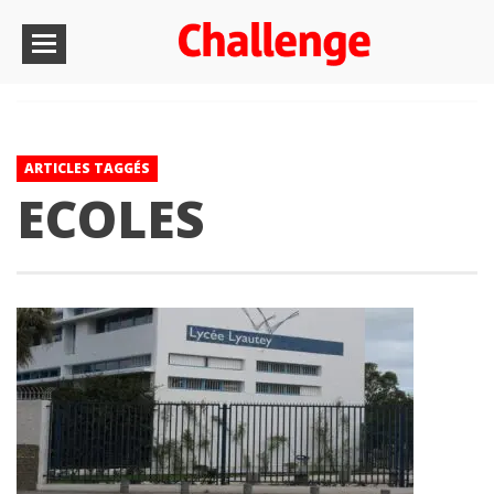
ARTICLES TAGGÉS
ECOLES