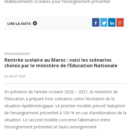
établissements scolaires pour l’enseignement présentiel.
LIRE LA SUITE
ENSEIGNEMENT
Rentrée scolaire au Maroc : voici les scénarios
choisis par le ministère de l’Education Nationale
23 AOÛT 2020
En prévision de l’année scolaire 2020 – 2021, le ministère de
l’Education a préparé trois scénarios selon l’évolution de la
situation épidémiologique. Le premier modèle prévoit l’adoption
de l’enseignement présentiel à 100 % en cas d’amélioration de la
situation. Le second modèle concerne l’alternance entre
l’enseignement présentiel et l’auto enseignement