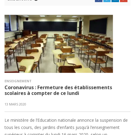
ENSEIGNEMENT
Coronavirus : Fermeture des établissements
scolaires à compter de ce lundi
13 MARS 2020
Le ministère de l’Education nationale annonce la suspension de
tous les cours, des jardins d’enfants jusqu’à l’enseignement
supérieur à compter du lundi 16 mars 2020, selon un