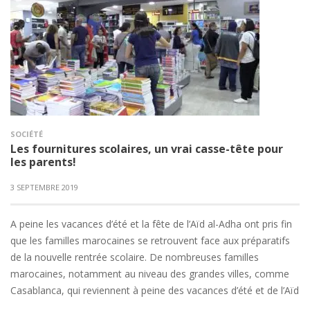
SOCIÉTÉ
Les fournitures scolaires, un vrai casse-tête pour
les parents!
3 SEPTEMBRE 2019
A peine les vacances d’été et la fête de l’Aïd al-Adha ont pris fin
que les familles marocaines se retrouvent face aux préparatifs
de la nouvelle rentrée scolaire. De nombreuses familles
marocaines, notamment au niveau des grandes villes, comme
Casablanca, qui reviennent à peine des vacances d’été et de l’Aïd