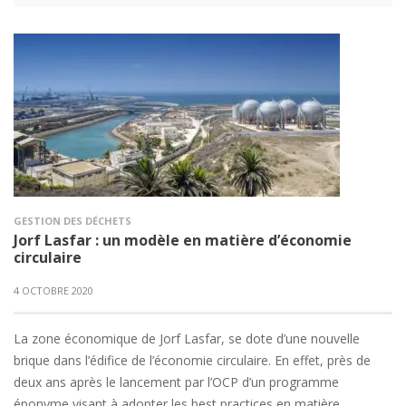
GESTION DES DÉCHETS
Jorf Lasfar : un modèle en matière d’économie
circulaire
4 OCTOBRE 2020
La zone économique de Jorf Lasfar, se dote d’une nouvelle
brique dans l’édifice de l’économie circulaire. En effet, près de
deux ans après le lancement par l’OCP d’un programme
éponyme visant à adopter les best practices en matière