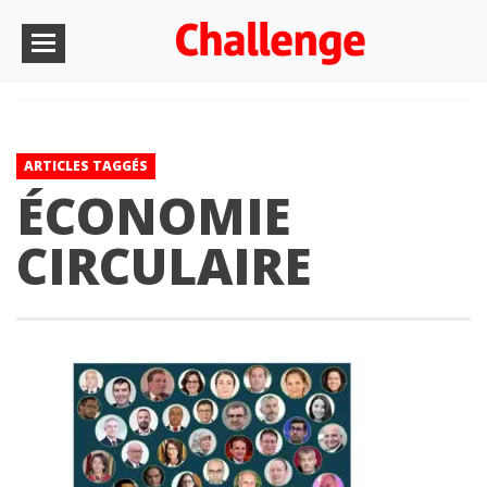
ARTICLES TAGGÉS
ÉCONOMIE
CIRCULAIRE