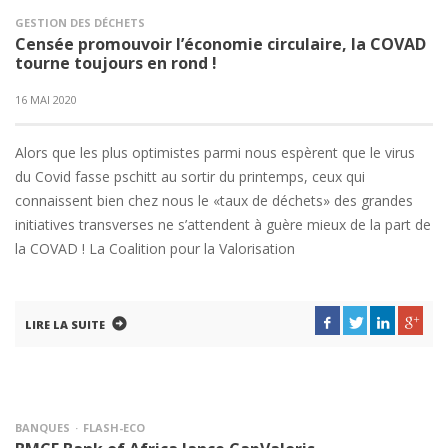
GESTION DES DÉCHETS
Censée promouvoir l’économie circulaire, la COVAD
tourne toujours en rond !
16 MAI 2020
Alors que les plus optimistes parmi nous espèrent que le virus
du Covid fasse pschitt au sortir du printemps, ceux qui
connaissent bien chez nous le «taux de déchets» des grandes
initiatives transverses ne s’attendent à guère mieux de la part de
la COVAD ! La Coalition pour la Valorisation
LIRE LA SUITE
BANQUES
FLASH-ECO