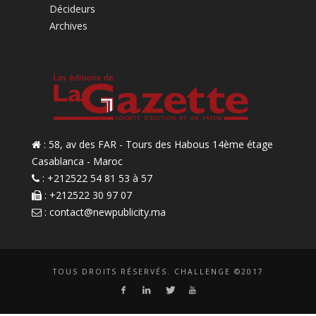
Décideurs
Archives
: 58, av des FAR - Tours des Habous 14ème étage
Casablanca - Maroc
: +212522 54 81 53 à 57
: +212522 30 97 07
:
contact@newpublicity.ma
TOUS DROITS RÉSERVÉS. CHALLENGE ©2017