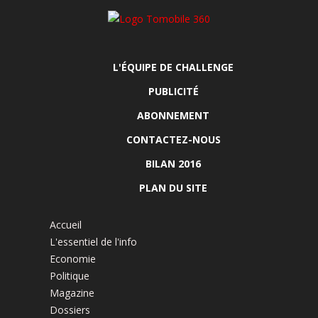
L'ÉQUIPE DE CHALLENGE
PUBLICITÉ
ABONNEMENT
CONTACTEZ-NOUS
BILAN 2016
PLAN DU SITE
Accueil
L'essentiel de l'info
Economie
Politique
Magazine
Dossiers