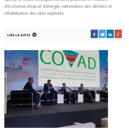
d’économie d’eau et d’énergie, valorisation des déchets et
réhabilitation des sites exploités
LIRE LA SUITE