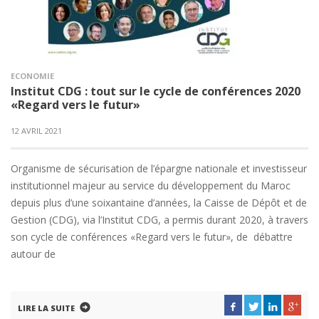
ECONOMIE
Institut CDG : tout sur le cycle de conférences 2020
«Regard vers le futur»
12 AVRIL 2021
Organisme de sécurisation de l’épargne nationale et investisseur
institutionnel majeur au service du développement du Maroc
depuis plus d’une soixantaine d’années, la Caisse de Dépôt et de
Gestion (CDG), via l’Institut CDG, a permis durant 2020, à travers
son cycle de conférences «Regard vers le futur», de débattre
autour de
LIRE LA SUITE