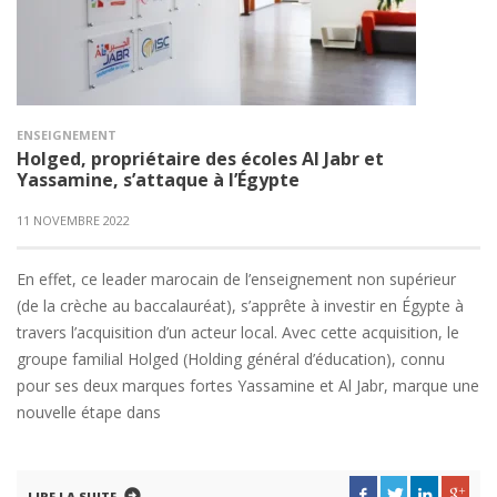
ENSEIGNEMENT
Holged, propriétaire des écoles Al Jabr et
Yassamine, s’attaque à l’Égypte
11 NOVEMBRE 2022
En effet, ce leader marocain de l’enseignement non supérieur
(de la crèche au baccalauréat), s’apprête à investir en Égypte à
travers l’acquisition d’un acteur local. Avec cette acquisition, le
groupe familial Holged (Holding général d’éducation), connu
pour ses deux marques fortes Yassamine et Al Jabr, marque une
nouvelle étape dans
LIRE LA SUITE