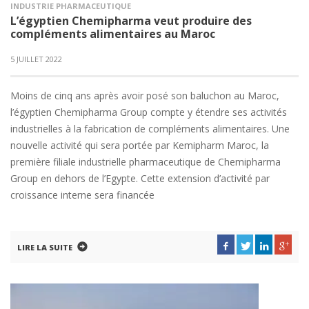
INDUSTRIE PHARMACEUTIQUE
L’égyptien Chemipharma veut produire des
compléments alimentaires au Maroc
5 JUILLET 2022
Moins de cinq ans après avoir posé son baluchon au Maroc,
l’égyptien Chemipharma Group compte y étendre ses activités
industrielles à la fabrication de compléments alimentaires. Une
nouvelle activité qui sera portée par Kemipharm Maroc, la
première filiale industrielle pharmaceutique de Chemipharma
Group en dehors de l’Egypte. Cette extension d’activité par
croissance interne sera financée
LIRE LA SUITE