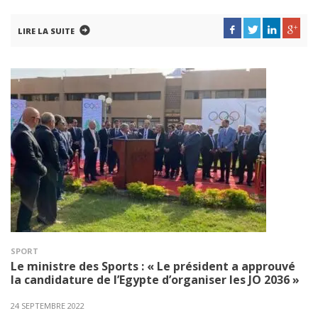
LIRE LA SUITE
SPORT
Le ministre des Sports : « Le président a approuvé
la candidature de l’Egypte d’organiser les JO 2036 »
24 SEPTEMBRE 2022