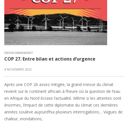
ENVIRONNEMENT
COP 27. Entre bilan et actions d’urgence
4 NOVEMBRE 2022
Après une COP 26 assez mitigée, la grand-messe du climat
revient sur le continent africain à l’heure où la question de l’eau
en Afrique du Nord écrase l’actualité. Même si les attentes sont
énormes, l’impact de cette diplomatie du climat ces dernières
années soulève aujourd’hui plusieurs interrogations… Vagues de
chaleur, inondations,