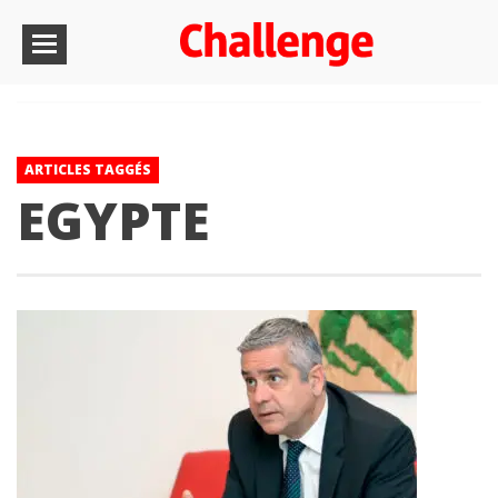
ARTICLES TAGGÉS
EGYPTE