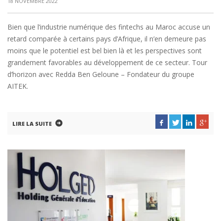
18 NOVEMBRE 2022
Bien que l’industrie numérique des fintechs au Maroc accuse un
retard comparée à certains pays d’Afrique, il n’en demeure pas
moins que le potentiel est bel bien là et les perspectives sont
grandement favorables au développement de ce secteur. Tour
d’horizon avec Redda Ben Geloune – Fondateur du groupe
AITEK.
LIRE LA SUITE