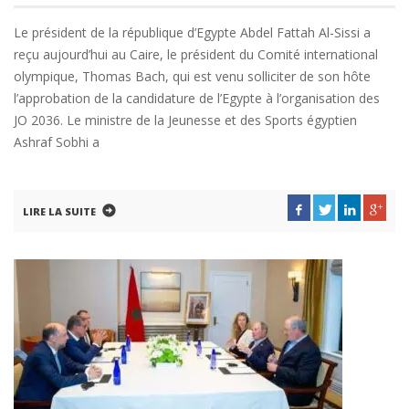
Le président de la république d’Egypte Abdel Fattah Al-Sissi a
reçu aujourd’hui au Caire, le président du Comité international
olympique, Thomas Bach, qui est venu solliciter de son hôte
l’approbation de la candidature de l’Egypte à l’organisation des
JO 2036. Le ministre de la Jeunesse et des Sports égyptien
Ashraf Sobhi a
LIRE LA SUITE