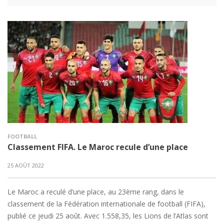
FOOTBALL
Classement FIFA. Le Maroc recule d’une place
25 AOÛT 2022
Le Maroc a reculé d’une place, au 23ème rang, dans le
classement de la Fédération internationale de football (FIFA),
publié ce jeudi 25 août. Avec 1.558,35, les Lions de l’Atlas sont