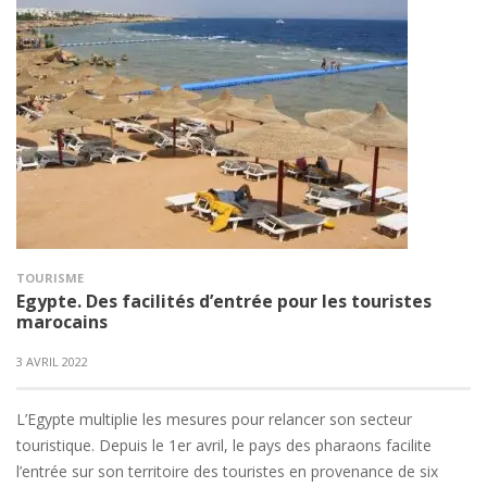
TOURISME
Egypte. Des facilités d’entrée pour les touristes
marocains
3 AVRIL 2022
L’Egypte multiplie les mesures pour relancer son secteur
touristique. Depuis le 1er avril, le pays des pharaons facilite
l’entrée sur son territoire des touristes en provenance de six