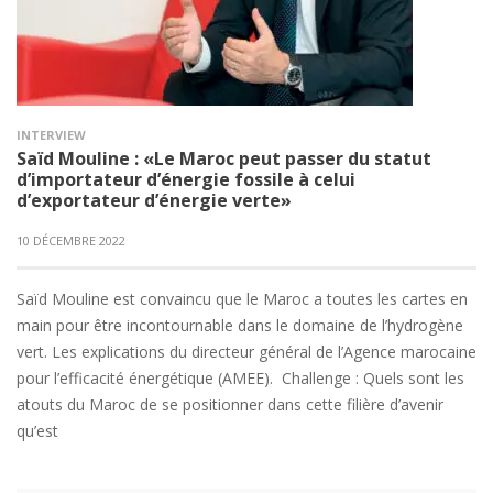
INTERVIEW
Saïd Mouline : «Le Maroc peut passer du statut
d’importateur d’énergie fossile à celui
d’exportateur d’énergie verte»
10 DÉCEMBRE 2022
Saïd Mouline est convaincu que le Maroc a toutes les cartes en
main pour être incontournable dans le domaine de l’hydrogène
vert. Les explications du directeur général de l’Agence marocaine
pour l’efficacité énergétique (AMEE). Challenge : Quels sont les
atouts du Maroc de se positionner dans cette filière d’avenir
qu’est