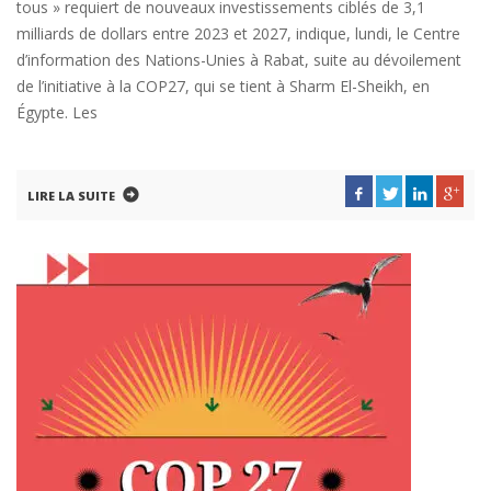
tous » requiert de nouveaux investissements ciblés de 3,1
milliards de dollars entre 2023 et 2027, indique, lundi, le Centre
d’information des Nations-Unies à Rabat, suite au dévoilement
de l’initiative à la COP27, qui se tient à Sharm El-Sheikh, en
Égypte. Les
LIRE LA SUITE