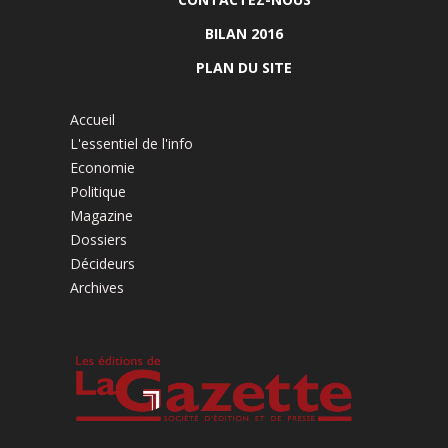
BILAN 2016
PLAN DU SITE
Accueil
L'essentiel de l'info
Economie
Politique
Magazine
Dossiers
Décideurs
Archives