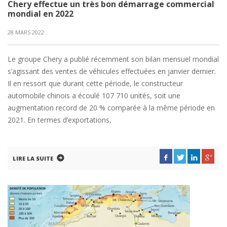
Chery effectue un très bon démarrage commercial
mondial en 2022
28 MARS 2022
Le groupe Chery a publié récemment son bilan mensuel mondial
s’agissant des ventes de véhicules effectuées en janvier dernier.
Il en ressort que durant cette période, le constructeur
automobile chinois a écoulé 107 710 unités, soit une
augmentation record de 20 % comparée à la même période en
2021. En termes d’exportations,
LIRE LA SUITE