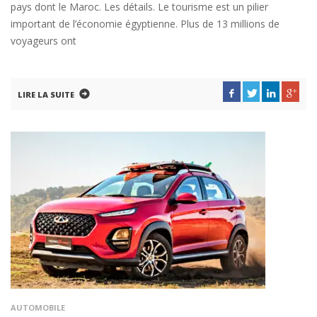
pays dont le Maroc. Les détails. Le tourisme est un pilier
important de l’économie égyptienne. Plus de 13 millions de
voyageurs ont
LIRE LA SUITE
AUTOMOBILE