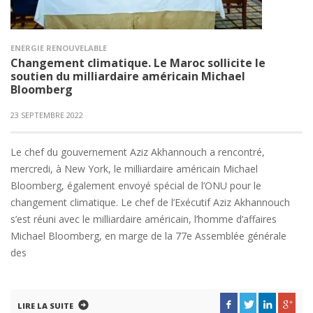
ENERGIE RENOUVELABLE
Changement climatique. Le Maroc sollicite le
soutien du milliardaire américain Michael
Bloomberg
23 SEPTEMBRE 2022
Le chef du gouvernement Aziz Akhannouch a rencontré,
mercredi, à New York, le milliardaire américain Michael
Bloomberg, également envoyé spécial de l’ONU pour le
changement climatique. Le chef de l’Exécutif Aziz Akhannouch
s’est réuni avec le milliardaire américain, l’homme d’affaires
Michael Bloomberg, en marge de la 77e Assemblée générale
des
LIRE LA SUITE