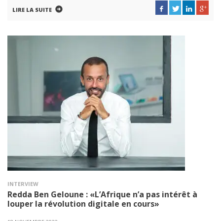
LIRE LA SUITE
INTERVIEW
Redda Ben Geloune : «L’Afrique n’a pas intérêt à
louper la révolution digitale en cours»