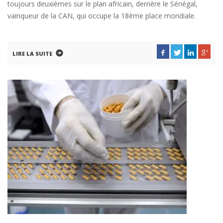
toujours deuxièmes sur le plan africain, derrière le Sénégal,
vainqueur de la CAN, qui occupe la 18ème place mondiale.
LIRE LA SUITE