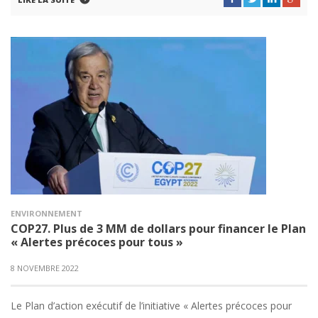
ENVIRONNEMENT
COP27. Plus de 3 MM de dollars pour financer le Plan
« Alertes précoces pour tous »
8 NOVEMBRE 2022
Le Plan d’action exécutif de l’initiative « Alertes précoces pour