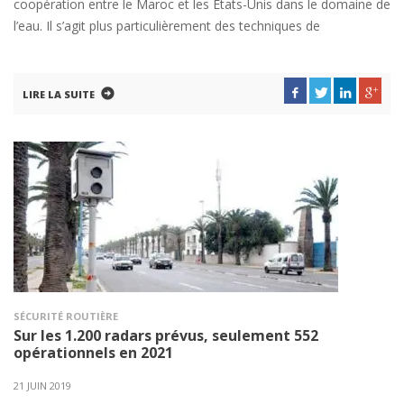
coopération entre le Maroc et les Etats-Unis dans le domaine de
l’eau. Il s’agit plus particulièrement des techniques de
LIRE LA SUITE
SÉCURITÉ ROUTIÈRE
Sur les 1.200 radars prévus, seulement 552
opérationnels en 2021
21 JUIN 2019