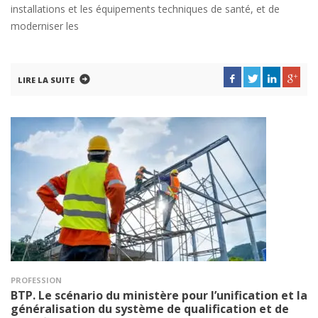
installations et les équipements techniques de santé, et de
moderniser les
LIRE LA SUITE
PROFESSION
BTP. Le scénario du ministère pour l’unification et la
généralisation du système de qualification et de