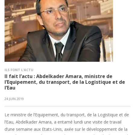
ILS FONT L'ACTU
Il fait l’actu : Abdelkader Amara, ministre de
l’Equipement, du transport, de la Logistique et de
l’Eau
24 JUIN 2019
Le ministre de l’Equipement, du transport, de la Logistique et de
l’Eau, Abdelkader Amara, a entamé lundi une visite de travail
d’une semaine aux Etats-Unis, axée sur le développement de la