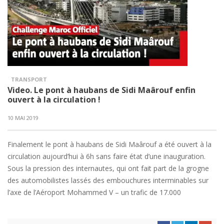
TRANSPORT
Video. Le pont à haubans de Sidi Maârouf enfin
ouvert à la circulation !
10 MAI 2019
Finalement le pont à haubans de Sidi Maârouf a été ouvert à la
circulation aujourd’hui à 6h sans faire état d’une inauguration.
Sous la pression des internautes, qui ont fait part de la grogne
des automobilistes lassés des embouchures interminables sur
l’axe de l’Aéroport Mohammed V – un trafic de 17.000