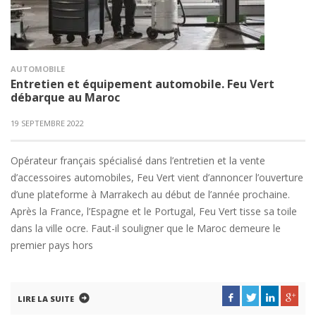
AUTOMOBILE
Entretien et équipement automobile. Feu Vert
débarque au Maroc
19 SEPTEMBRE 2022
Opérateur français spécialisé dans l’entretien et la vente
d’accessoires automobiles, Feu Vert vient d’annoncer l’ouverture
d’une plateforme à Marrakech au début de l’année prochaine.
Après la France, l’Espagne et le Portugal, Feu Vert tisse sa toile
dans la ville ocre. Faut-il souligner que le Maroc demeure le
premier pays hors
LIRE LA SUITE