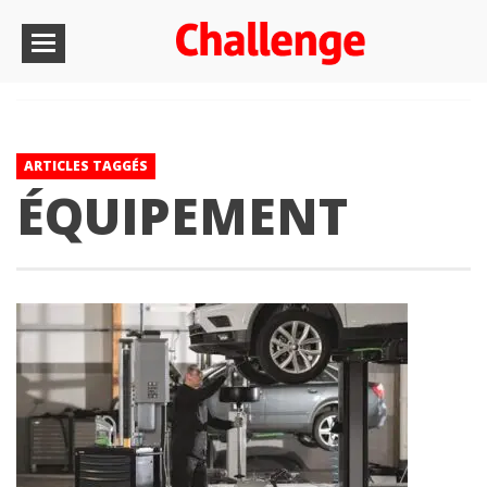
ARTICLES TAGGÉS
ÉQUIPEMENT