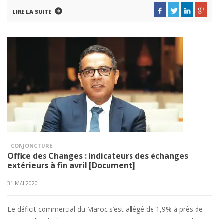
LIRE LA SUITE
CONJONCTURE
Office des Changes : indicateurs des échanges
extérieurs à fin avril [Document]
31 MAI 2020
Le déficit commercial du Maroc s’est allégé de 1,9% à près de