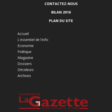
CONTACTEZ-NOUS
BILAN 2016
PLAN DU SITE
Accueil
L'essentiel de l'info
Economie
Politique
Magazine
Dossiers
Décideurs
Archives