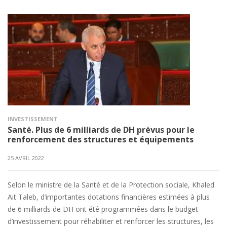
INVESTISSEMENT
Santé. Plus de 6 milliards de DH prévus pour le
renforcement des structures et équipements
25 AVRIL 2022
Selon le ministre de la Santé et de la Protection sociale, Khaled
Ait Taleb, d’importantes dotations financières estimées à plus
de 6 milliards de DH ont été programmées dans le budget
d’investissement pour réhabiliter et renforcer les structures, les