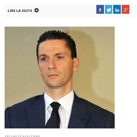
LIRE LA SUITE
SÉCURITÉ ROUTIÈRE