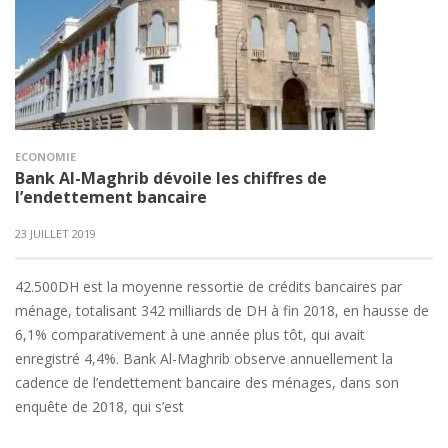
ECONOMIE
Bank Al-Maghrib dévoile les chiffres de
l’endettement bancaire
23 JUILLET 2019
42.500DH est la moyenne ressortie de crédits bancaires par
ménage, totalisant 342 milliards de DH à fin 2018, en hausse de
6,1% comparativement à une année plus tôt, qui avait
enregistré 4,4%. Bank Al-Maghrib observe annuellement la
cadence de l’endettement bancaire des ménages, dans son
enquête de 2018, qui s’est