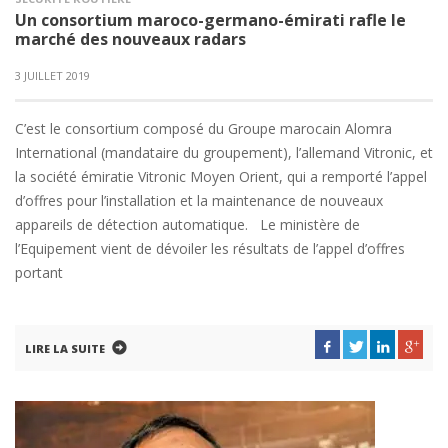
Un consortium maroco-germano-émirati rafle le
marché des nouveaux radars
3 JUILLET 2019
C’est le consortium composé du Groupe marocain Alomra
International (mandataire du groupement), l’allemand Vitronic, et
la société émiratie Vitronic Moyen Orient, qui a remporté l’appel
d’offres pour l’installation et la maintenance de nouveaux
appareils de détection automatique. Le ministère de
l’Equipement vient de dévoiler les résultats de l’appel d’offres
portant
LIRE LA SUITE