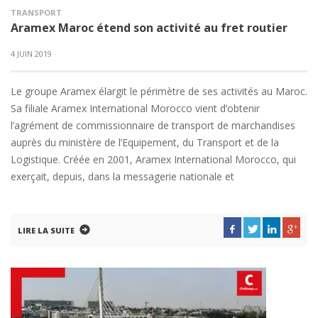
TRANSPORT
Aramex Maroc étend son activité au fret routier
4 JUIN 2019
Le groupe Aramex élargit le périmètre de ses activités au Maroc.
Sa filiale Aramex International Morocco vient d’obtenir
l’agrément de commissionnaire de transport de marchandises
auprès du ministère de l’Equipement, du Transport et de la
Logistique. Créée en 2001, Aramex International Morocco, qui
exerçait, depuis, dans la messagerie nationale et
LIRE LA SUITE