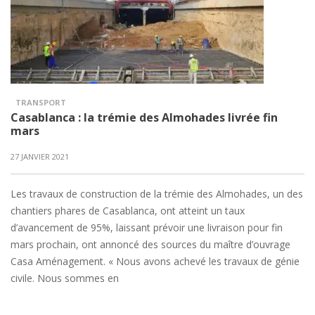
TRANSPORT
Casablanca : la trémie des Almohades livrée fin
mars
27 JANVIER 2021
Les travaux de construction de la trémie des Almohades, un des
chantiers phares de Casablanca, ont atteint un taux
d’avancement de 95%, laissant prévoir une livraison pour fin
mars prochain, ont annoncé des sources du maître d’ouvrage
Casa Aménagement. « Nous avons achevé les travaux de génie
civile. Nous sommes en