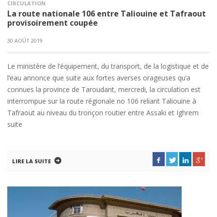
CIRCULATION
La route nationale 106 entre Taliouine et Tafraout
provisoirement coupée
30 AOÛT 2019
Le ministère de l’équipement, du transport, de la logistique et de
l’eau annonce que suite aux fortes averses orageuses qu’a
connues la province de Taroudant, mercredi, la circulation est
interrompue sur la route régionale no 106 reliant Taliouine à
Tafraout au niveau du tronçon routier entre Assaki et Ighrem
suite
LIRE LA SUITE