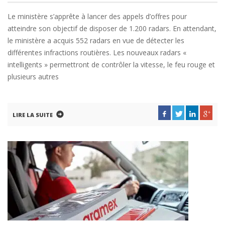
Le ministère s’apprête à lancer des appels d’offres pour
atteindre son objectif de disposer de 1.200 radars. En attendant,
le ministère a acquis 552 radars en vue de détecter les
différentes infractions routières. Les nouveaux radars «
intelligents » permettront de contrôler la vitesse, le feu rouge et
plusieurs autres
LIRE LA SUITE