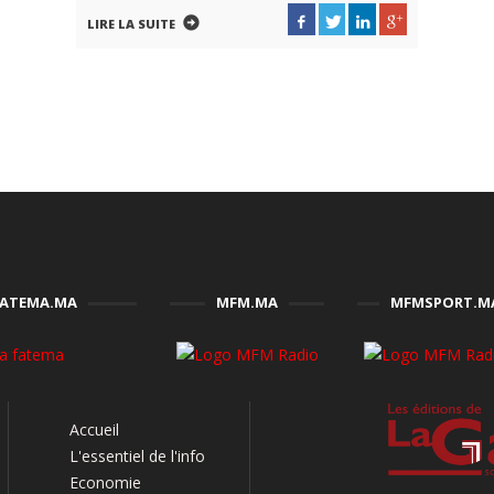
LIRE LA SUITE
FATEMA.MA
MFM.MA
MFMSPORT.M
Accueil
L'essentiel de l'info
Economie