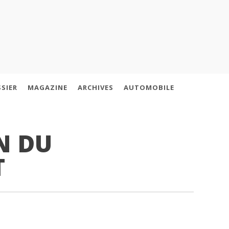
SIER
MAGAZINE
ARCHIVES
AUTOMOBILE
N DU
T