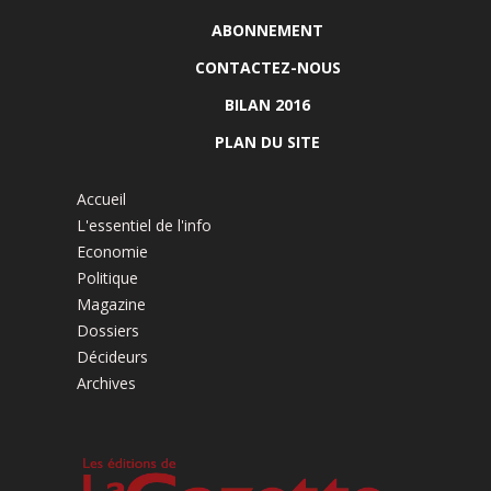
ABONNEMENT
CONTACTEZ-NOUS
BILAN 2016
PLAN DU SITE
Accueil
L'essentiel de l'info
Economie
Politique
Magazine
Dossiers
Décideurs
Archives