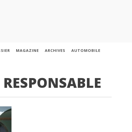
SIER
MAGAZINE
ARCHIVES
AUTOMOBILE
É RESPONSABLE