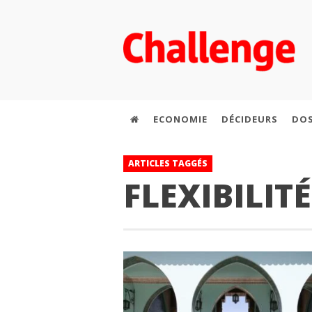
ECONOMIE
DÉCIDEURS
DOS
ARTICLES TAGGÉS
FLEXIBILIT