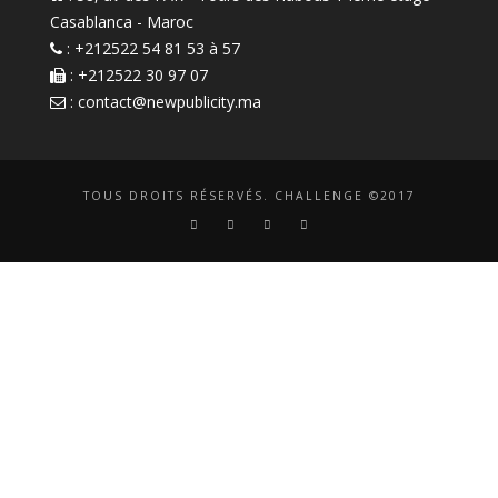
Casablanca - Maroc
: +212522 54 81 53 à 57
: +212522 30 97 07
:
contact@newpublicity.ma
TOUS DROITS RÉSERVÉS. CHALLENGE ©2017