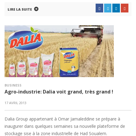
LIRE LA SUITE
BUSINESS
Agro-industrie: Dalia voit grand, très grand !
17 AVRIL 2013
Dalia Group appartenant à Omar Jamaleddine se prépare à
inaugurer dans quelques semaines sa nouvelle plateforme de
stockage sise à la zone industrielle de Had Soualem.