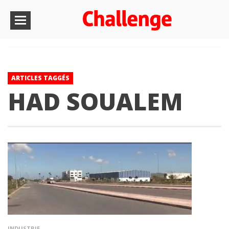
ARTICLES TAGGÉS
HAD SOUALEM
INDUSTRIE