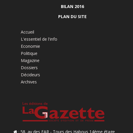
BILAN 2016
PLAN DU SITE
Accueil
L'essentiel de l'info
Economie
Politique
Magazine
Dossiers
Décideurs
Archives
: 58, av des FAR - Tours des Habous 14ème étage