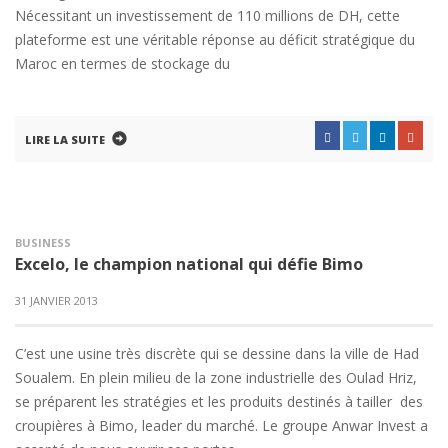
Nécessitant un investissement de 110 millions de DH, cette
plateforme est une véritable réponse au déficit stratégique du
Maroc en termes de stockage du
LIRE LA SUITE
BUSINESS
Excelo, le champion national qui défie Bimo
31 JANVIER 2013
C’est une usine très discrète qui se dessine dans la ville de Had
Soualem. En plein milieu de la zone industrielle des Oulad Hriz,
se préparent les stratégies et les produits destinés à tailler des
croupières à Bimo, leader du marché. Le groupe Anwar Invest a