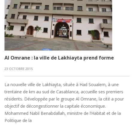
Al Omrane : la ville de Lakhiayta prend forme
23 OCTOBRE 2015
La nouvelle ville de Lakhiayta, située à Had Soualem, à une
trentaine de km au sud de Casablanca, accueille ses premiers
résidents. Développée par le groupe Al Omrane, la cité a pour
objectif de décongestionner la capitale économique.
Mohammed Nabil Benabdallah, ministre de l’Habitat et de la
Politique de la