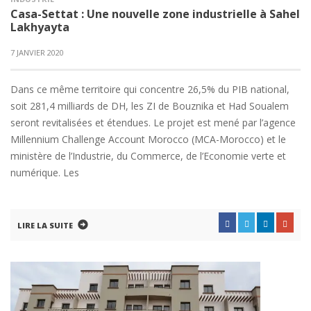
Casa-Settat : Une nouvelle zone industrielle à Sahel
Lakhyayta
7 JANVIER 2020
Dans ce même territoire qui concentre 26,5% du PIB national,
soit 281,4 milliards de DH, les ZI de Bouznika et Had Soualem
seront revitalisées et étendues. Le projet est mené par l’agence
Millennium Challenge Account Morocco (MCA-Morocco) et le
ministère de l’Industrie, du Commerce, de l’Economie verte et
numérique. Les
LIRE LA SUITE