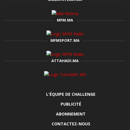
MFM.MA
MFMSPORT.MA
ATTAHADI.MA
L'ÉQUIPE DE CHALLENGE
PUBLICITÉ
ABONNEMENT
CONTACTEZ-NOUS