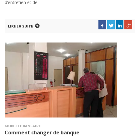
d’entretien et de
LIRE LA SUITE
MOBILITÉ BANCAIRE
Comment changer de banque