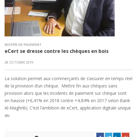
MOYEN DE PAIEMENT
eCert se dresse contre les chèques en bois
28 OCTOBRE 2019
La solution permet aux commerçants de s’assurer en temps réel
de la provision d’un chèque. Mettre fin aux chèques sans
provision alors que les incidents de paiement sur chèque sont
en hausse (+6,41% en 2018 contre +4,84% en 2017 selon Bank
Al-Maghrib). C’est l’ambition de eCert, application digitale unique
au