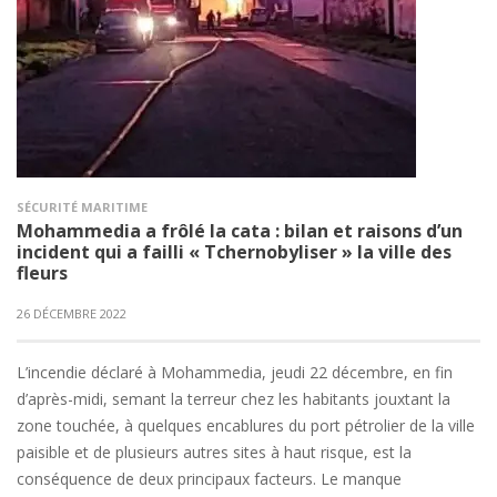
SÉCURITÉ MARITIME
Mohammedia a frôlé la cata : bilan et raisons d’un
incident qui a failli « Tchernobyliser » la ville des
fleurs
26 DÉCEMBRE 2022
L’incendie déclaré à Mohammedia, jeudi 22 décembre, en fin
d’après-midi, semant la terreur chez les habitants jouxtant la
zone touchée, à quelques encablures du port pétrolier de la ville
paisible et de plusieurs autres sites à haut risque, est la
conséquence de deux principaux facteurs. Le manque