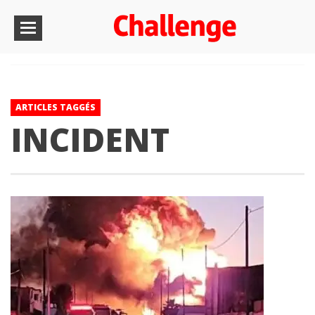
ARTICLES TAGGÉS
INCIDENT