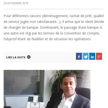
26 NOVEMBRE 2019
Pour différentes raisons (déménagement, rachat de prêt, qualité
de service jugée non satisfaisante…), il arrive que le client décide
de changer de banque. Dorénavant, le passage d’une banque à
une autre est régi par les termes de la convention de compte,
l’objectif étant de fluidifier et de sécuriser les opérations
LIRE LA SUITE