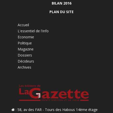
BILAN 2016
PLAN DU SITE
Accueil
L'essentiel de l'info
Economie
Politique
Magazine
Dossiers
Décideurs
Archives
: 58, av des FAR - Tours des Habous 14ème étage