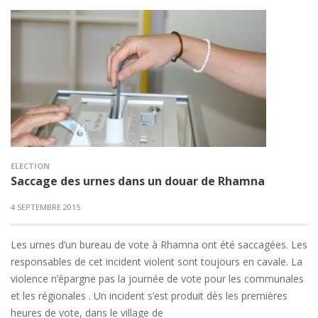
ELECTION
Saccage des urnes dans un douar de Rhamna
4 SEPTEMBRE 2015
Les urnes d’un bureau de vote à Rhamna ont été saccagées. Les
responsables de cet incident violent sont toujours en cavale. La
violence n’épargne pas la journée de vote pour les communales
et les régionales . Un incident s’est produit dès les premières
heures de vote, dans le village de