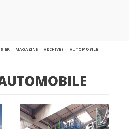
SIER
MAGAZINE
ARCHIVES
AUTOMOBILE
 AUTOMOBILE