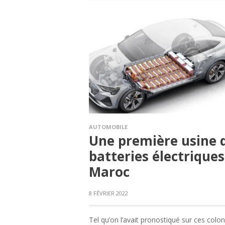
AUTOMOBILE
Une première usine 
batteries électrique
Maroc
8 FÉVRIER 2022
Tel qu’on l’avait pronostiqué sur ces colon