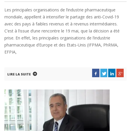
Les principales organisations de l’industrie pharmaceutique
mondiale, appellent à intensifier le partage des anti-Covid-19
avec des pays à faibles revenus et à revenus intermédiaires.
C’est à l’issue d’une rencontre le 19 mai, que la décision a été
prise. En effet, les principales organisations de l’industrie
pharmaceutique d’Europe et des Etats-Unis (IFPMA, PhRMA,
EFPIA,
LIRE LA SUITE