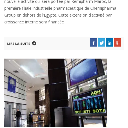
nouvelle activité qui sera portée par Kemipharm Maroc, la
première filiale industrielle pharmaceutique de Chemipharma
Group en dehors de l’Egypte. Cette extension d’activité par
croissance interne sera financée
LIRE LA SUITE