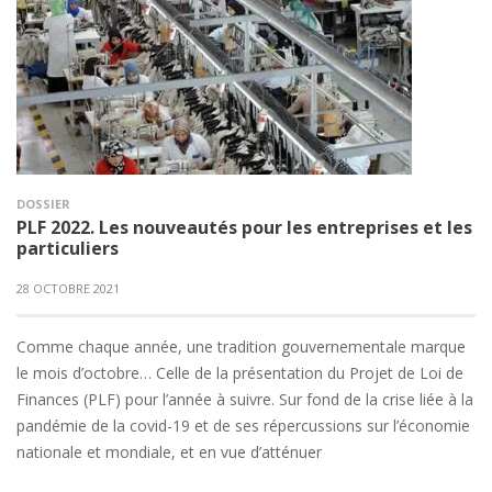
DOSSIER
PLF 2022. Les nouveautés pour les entreprises et les
particuliers
28 OCTOBRE 2021
Comme chaque année, une tradition gouvernementale marque
le mois d’octobre… Celle de la présentation du Projet de Loi de
Finances (PLF) pour l’année à suivre. Sur fond de la crise liée à la
pandémie de la covid-19 et de ses répercussions sur l’économie
nationale et mondiale, et en vue d’atténuer