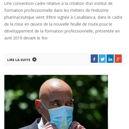
Une convention-cadre relative à la création d’un institut de
formation professionnelle dans les métiers de l’industrie
pharmaceutique vient d’être signée à Casablanca, dans le cadre
de la mise en œuvre de la nouvelle feuille de route pour le
développement de la formation professionnelle, présentée en
avril 2019 devant le Roi
LIRE LA SUITE