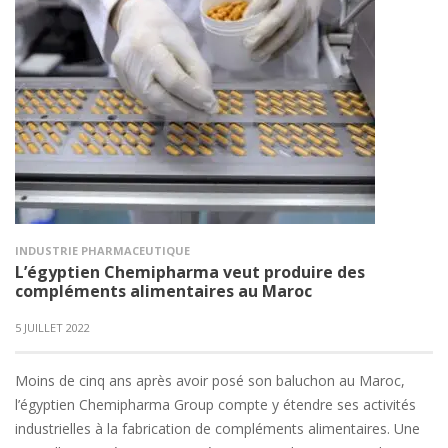
INDUSTRIE PHARMACEUTIQUE
L’égyptien Chemipharma veut produire des
compléments alimentaires au Maroc
5 JUILLET 2022
Moins de cinq ans après avoir posé son baluchon au Maroc,
l’égyptien Chemipharma Group compte y étendre ses activités
industrielles à la fabrication de compléments alimentaires. Une