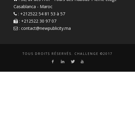
Casablanca - Maroc
: +212522 54 81 53 à 57
: +212522 30 97 07
:
contact@newpublicity.ma
TOUS DROITS RÉSERVÉS. CHALLENGE ©2017