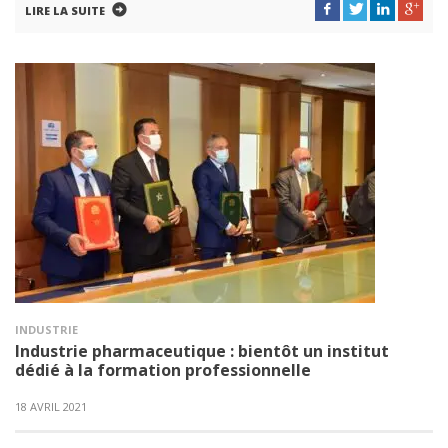
LIRE LA SUITE
INDUSTRIE
Industrie pharmaceutique : bientôt un institut
dédié à la formation professionnelle
18 AVRIL 2021