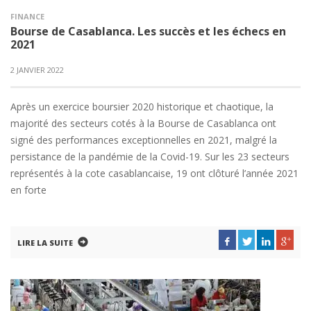
FINANCE
Bourse de Casablanca. Les succès et les échecs en
2021
2 JANVIER 2022
Après un exercice boursier 2020 historique et chaotique, la
majorité des secteurs cotés à la Bourse de Casablanca ont
signé des performances exceptionnelles en 2021, malgré la
persistance de la pandémie de la Covid-19. Sur les 23 secteurs
représentés à la cote casablancaise, 19 ont clôturé l’année 2021
en forte
LIRE LA SUITE