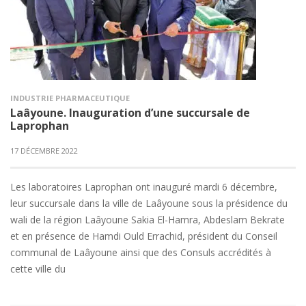
INDUSTRIE PHARMACEUTIQUE
Laâyoune. Inauguration d’une succursale de
Laprophan
17 DÉCEMBRE 2022
Les laboratoires Laprophan ont inauguré mardi 6 décembre,
leur succursale dans la ville de Laâyoune sous la présidence du
wali de la région Laâyoune Sakia El-Hamra, Abdeslam Bekrate
et en présence de Hamdi Ould Errachid, président du Conseil
communal de Laâyoune ainsi que des Consuls accrédités à
cette ville du