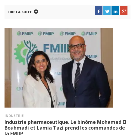
LIRE LA SUITE
INDUSTRIE
Industrie pharmaceutique. Le binôme Mohamed El
Bouhmadi et Lamia Tazi prend les commandes de
la FMIIP