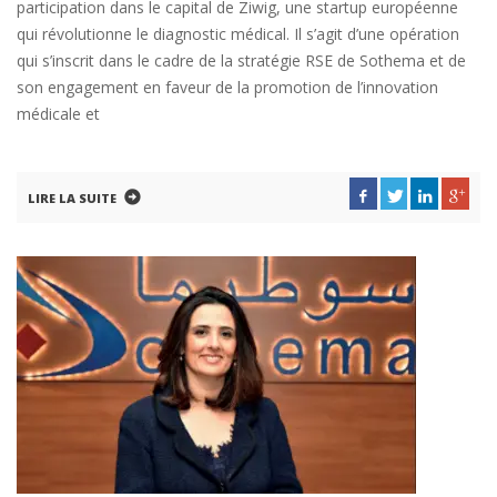
participation dans le capital de Ziwig, une startup européenne
qui révolutionne le diagnostic médical. Il s’agit d’une opération
qui s’inscrit dans le cadre de la stratégie RSE de Sothema et de
son engagement en faveur de la promotion de l’innovation
médicale et
LIRE LA SUITE