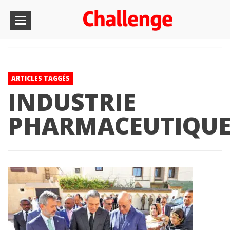
ARTICLES TAGGÉS
INDUSTRIE
PHARMACEUTIQU