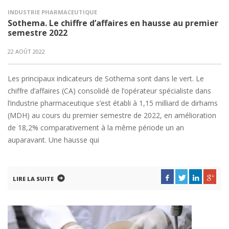
INDUSTRIE PHARMACEUTIQUE
Sothema. Le chiffre d’affaires en hausse au premier
semestre 2022
22 AOÛT 2022
Les principaux indicateurs de Sothema sont dans le vert. Le
chiffre d’affaires (CA) consolidé de l’opérateur spécialiste dans
l’industrie pharmaceutique s’est établi à 1,15 milliard de dirhams
(MDH) au cours du premier semestre de 2022, en amélioration
de 18,2% comparativement à la même période un an
auparavant. Une hausse qui
LIRE LA SUITE