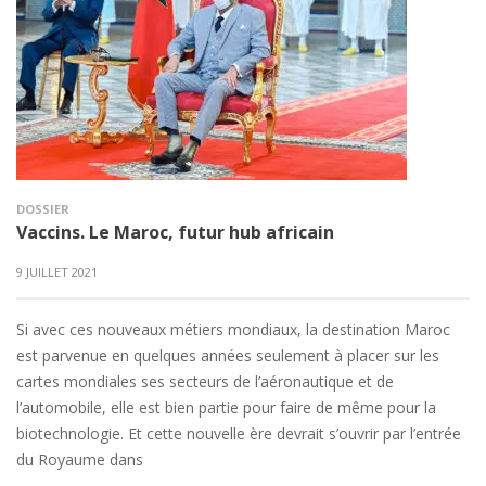
DOSSIER
Vaccins. Le Maroc, futur hub africain
9 JUILLET 2021
Si avec ces nouveaux métiers mondiaux, la destination Maroc
est parvenue en quelques années seulement à placer sur les
cartes mondiales ses secteurs de l’aéronautique et de
l’automobile, elle est bien partie pour faire de même pour la
biotechnologie. Et cette nouvelle ère devrait s’ouvrir par l’entrée
du Royaume dans