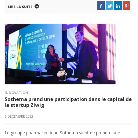
LIRE LA SUITE
INNOVATION
Sothema prend une participation dans le capital de
la startup Ziwig
5 DÉCEMBRE 2022
Le groupe pharmaceutique Sothema vient de prendre une