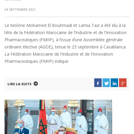
24 SEPTEMBRE 2021
Le binôme Mohamed El Bouhmadi et Lamia Tazi a été élu à la
tête de la Fédération Marocaine de l’Industrie et de l’Innovation
Pharmaceutiques (FMIIP), à l’issue d’une Assemblée générale
ordinaire élective (AGOE), tenue le 23 septembre à Casablanca.
La Fédération Marocaine de l’Industrie et de l’Innovation
Pharmaceutiques (FMIIP) indique
LIRE LA SUITE