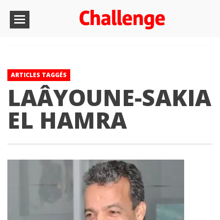
ARTICLES TAGGÉS
LAÂYOUNE-SAKIA
EL HAMRA