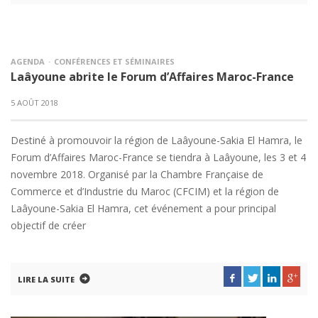
AGENDA
CONFÉRENCES ET SÉMINAIRES
Laâyoune abrite le Forum d’Affaires Maroc-France
5 AOÛT 2018
Destiné à promouvoir la région de Laâyoune-Sakia El Hamra, le
Forum d’Affaires Maroc-France se tiendra à Laâyoune, les 3 et 4
novembre 2018. Organisé par la Chambre Française de
Commerce et d’Industrie du Maroc (CFCIM) et la région de
Laâyoune-Sakia El Hamra, cet événement a pour principal
objectif de créer
LIRE LA SUITE