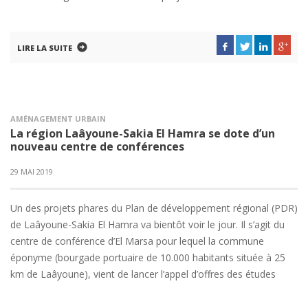
LIRE LA SUITE
AMÉNAGEMENT URBAIN
La région Laâyoune-Sakia El Hamra se dote d’un
nouveau centre de conférences
29 MAI 2019
Un des projets phares du Plan de développement régional (PDR)
de Laâyoune-Sakia El Hamra va bientôt voir le jour. Il s’agit du
centre de conférence d’El Marsa pour lequel la commune
éponyme (bourgade portuaire de 10.000 habitants située à 25
km de Laâyoune), vient de lancer l’appel d’offres des études