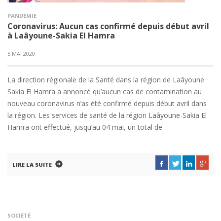
PANDÉMIE
Coronavirus: Aucun cas confirmé depuis début avril
à Laâyoune-Sakia El Hamra
5 MAI 2020
La direction régionale de la Santé dans la région de Laâyoune
Sakia El Hamra a annoncé qu’aucun cas de contamination au
nouveau coronavirus n’as été confirmé depuis début avril dans
la région. Les services de santé de la région Laâyoune-Sakia El
Hamra ont effectué, jusqu’au 04 mai, un total de
LIRE LA SUITE
SOCIÉTÉ