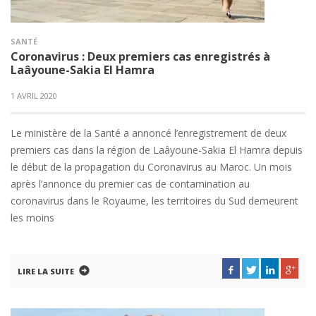
SANTÉ
Coronavirus : Deux premiers cas enregistrés à
Laâyoune-Sakia El Hamra
1 AVRIL 2020
Le ministère de la Santé a annoncé l’enregistrement de deux
premiers cas dans la région de Laâyoune-Sakia El Hamra depuis
le début de la propagation du Coronavirus au Maroc. Un mois
après l’annonce du premier cas de contamination au
coronavirus dans le Royaume, les territoires du Sud demeurent
les moins
LIRE LA SUITE