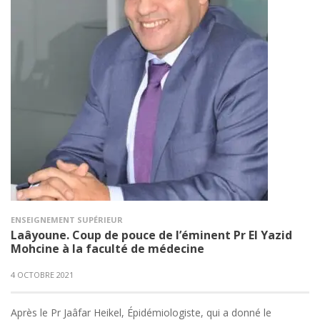
ENSEIGNEMENT SUPÉRIEUR
Laâyoune. Coup de pouce de l’éminent Pr El Yazid
Mohcine à la faculté de médecine
4 OCTOBRE 2021
Après le Pr Jaâfar Heikel, Épidémiologiste, qui a donné le