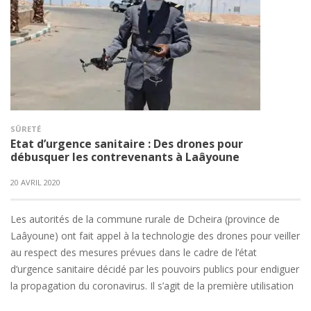
SÛRETÉ
Etat d’urgence sanitaire : Des drones pour
débusquer les contrevenants à Laâyoune
20 AVRIL 2020
Les autorités de la commune rurale de Dcheira (province de
Laâyoune) ont fait appel à la technologie des drones pour veiller
au respect des mesures prévues dans le cadre de l’état
d’urgence sanitaire décidé par les pouvoirs publics pour endiguer
la propagation du coronavirus. Il s’agit de la première utilisation