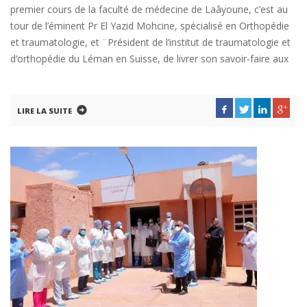
premier cours de la faculté de médecine de Laâyoune, c’est au
tour de l’éminent Pr El Yazid Mohcine, spécialisé en Orthopédie
et traumatologie, et ¨Président de l’institut de traumatologie et
d’orthopédie du Léman en Suisse, de livrer son savoir-faire aux
LIRE LA SUITE