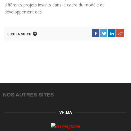
différents projets inscrits dans le cadre du modèle de
développement des
LIRE LA SUITE
NOS AUTRES SITES
VH.MA