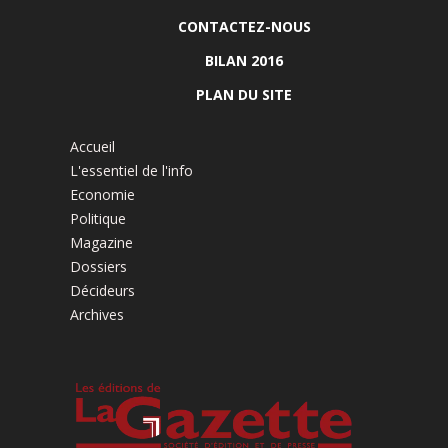
CONTACTEZ-NOUS
BILAN 2016
PLAN DU SITE
Accueil
L'essentiel de l'info
Economie
Politique
Magazine
Dossiers
Décideurs
Archives