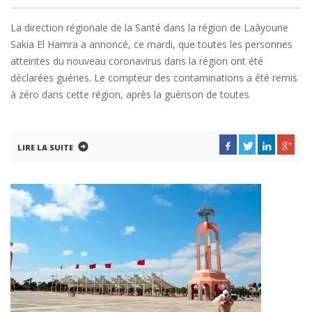
La direction régionale de la Santé dans la région de Laâyoune
Sakia El Hamra a annoncé, ce mardi, que toutes les personnes
atteintes du nouveau coronavirus dans la région ont été
déclarées guéries. Le compteur des contaminations a été remis
à zéro dans cette région, après la guérison de toutes
LIRE LA SUITE