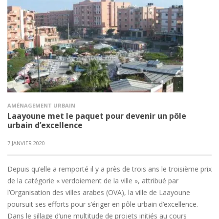
AMÉNAGEMENT URBAIN
Laayoune met le paquet pour devenir un pôle
urbain d’excellence
7 JANVIER 2020
Depuis qu’elle a remporté il y a près de trois ans le troisième prix
de la catégorie « verdoiement de la ville », attribué par
l’Organisation des villes arabes (OVA), la ville de Laayoune
poursuit ses efforts pour s’ériger en pôle urbain d’excellence.
Dans le sillage d’une multitude de projets initiés au cours