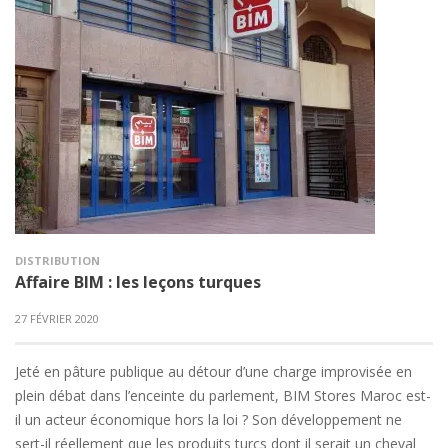
DISTRIBUTION
Affaire BIM : les leçons turques
27 FÉVRIER 2020
Jeté en pâture publique au détour d’une charge improvisée en
plein débat dans l’enceinte du parlement, BIM Stores Maroc est-
il un acteur économique hors la loi ? Son développement ne
sert-il réellement que les produits turcs dont il serait un cheval