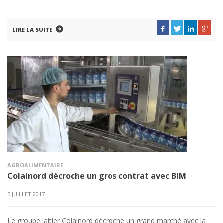
LIRE LA SUITE
AGROALIMENTAIRE
Colainord décroche un gros contrat avec BIM
5 JUILLET 2017
Le groupe laitier Colainord décroche un grand marché avec la