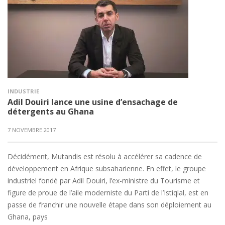
INDUSTRIE
Adil Douiri lance une usine d’ensachage de
détergents au Ghana
7 NOVEMBRE 2017
Décidément, Mutandis est résolu à accélérer sa cadence de
développement en Afrique subsaharienne. En effet, le groupe
industriel fondé par Adil Douiri, l’ex-ministre du Tourisme et
figure de proue de l’aile moderniste du Parti de l’Istiqlal, est en
passe de franchir une nouvelle étape dans son déploiement au
Ghana, pays