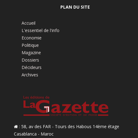
PLAN DU SITE
Accueil
L'essentiel de l'info
Economie
Politique
Magazine
Dossiers
Décideurs
Archives
: 58, av des FAR - Tours des Habous 14ème étage
Casablanca - Maroc