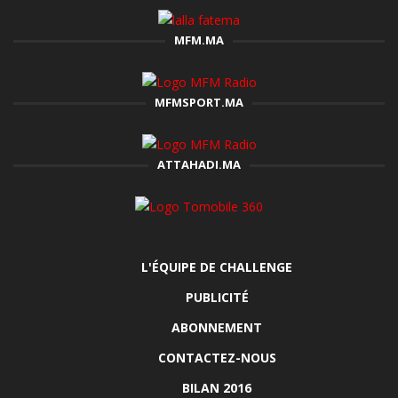
MFM.MA
MFMSPORT.MA
ATTAHADI.MA
L'ÉQUIPE DE CHALLENGE
PUBLICITÉ
ABONNEMENT
CONTACTEZ-NOUS
BILAN 2016