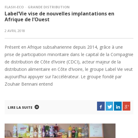
FLASH-ECO
GRANDE DISTRIBUTION
Label’Vie vise de nouvelles implantations en
Afrique de l’Ouest
2 AVRIL 2018
Présent en Afrique subsaharienne depuis 2014, grâce à une
prise de participation minoritaire dans le capital de la Compagnie
de distribution de Côte d’Ivoire (CDCI), acteur majeur de la
distribution alimentaire en Côte d’Ivoire, le groupe Label Vie veut
aujourd’hui appuyer sur l’accélérateur. Le groupe fondé par
Zouhair Bennani entend
LIRE LA SUITE