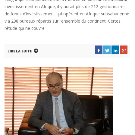
investissement en Afrique, il y aurait plus de 212 gestionnaires
de fonds d’investissement qui opèrent en Afrique subsaharienne
via 298 bureaux répartis sur l’ensemble du continent. Certes,
l’étude qui ne couvre
LIRE LA SUITE