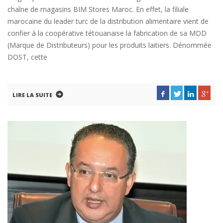
chaîne de magasins BIM Stores Maroc. En effet, la filiale
marocaine du leader turc de la distribution alimentaire vient de
confier à la coopérative tétouanaise la fabrication de sa MDD
(Marque de Distributeurs) pour les produits laitiers. Dénommée
DOST, cette
LIRE LA SUITE