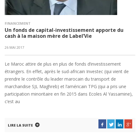
FINANCEMENT
Un fonds de capital-investissement apporte du
cash à la maison mère de Label’Vie
26 MAI 2017
Le Maroc attire de plus en plus de fonds d’investissement
étrangers. En effet, après le sud-africain Investec (qui vient de
prendre le contrôle du leader marocain du transport de
marchandise SJL Maghreb) et l’américain TPG (qui a pris une
participation minoritaire en fin 2015 dans Ecoles Al Yassamine),
c’est au
LIRE LA SUITE