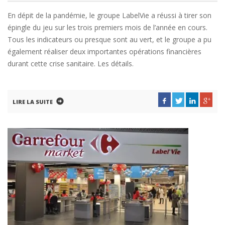
En dépit de la pandémie, le groupe LabelVie a réussi à tirer son
épingle du jeu sur les trois premiers mois de l’année en cours.
Tous les indicateurs ou presque sont au vert, et le groupe a pu
également réaliser deux importantes opérations financières
durant cette crise sanitaire. Les détails.
LIRE LA SUITE