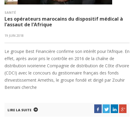
SANTÉ
Les opérateurs marocains du dispositif médical à
l’assaut de l’Afrique
19 JUIN 2018
Le groupe Best Financière confirme son intérêt pour l’Afrique. En
effet, après avoir pris le contrôle en 2016 de la chaîne de
distribution ivoirienne Compagnie de distribution de Côte d’Ivoire
(CDCI) avec le concours du gestionnaire français des fonds
d’investissement Amethis, le groupe fondé et dirigé par Zouhir
Bennani cherche
LIRE LA SUITE