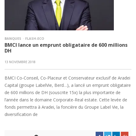
BANQUES
FLASH-ECO
BMCI lance un emprunt obligataire de 600 millions
DH
13 NOVEMBRE 2018
BMCI Co-Conseil, Co-Placeur et Conservateur exclusif de Aradei
Capital (groupe LabelVie, Berd…), a lancé un emprunt obligataire
de 600 millions de DH (souscrite 15x) la plus importante de
l’année dans le domaine Corporate-Real estate. Cette levée de
fonds permettra à Aradei, la foncière du Groupe Label Vie, la
diversification de