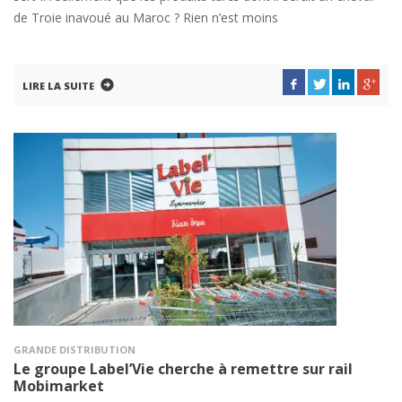
de Troie inavoué au Maroc ? Rien n’est moins
LIRE LA SUITE
GRANDE DISTRIBUTION
Le groupe Label’Vie cherche à remettre sur rail
Mobimarket