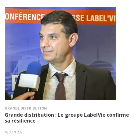
GRANDE DISTRIBUTION
Grande distribution : Le groupe LabelVie confirme
sa résilience
18 JUIN 2020