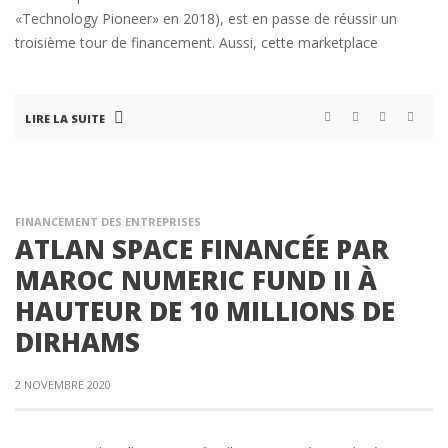
«Technology Pioneer» en 2018), est en passe de réussir un
troisième tour de financement. Aussi, cette marketplace
LIRE LA SUITE
FINANCEMENT DES ENTREPRISES
ATLAN SPACE FINANCÉE PAR
MAROC NUMERIC FUND II À
HAUTEUR DE 10 MILLIONS DE
DIRHAMS
2 NOVEMBRE 2020