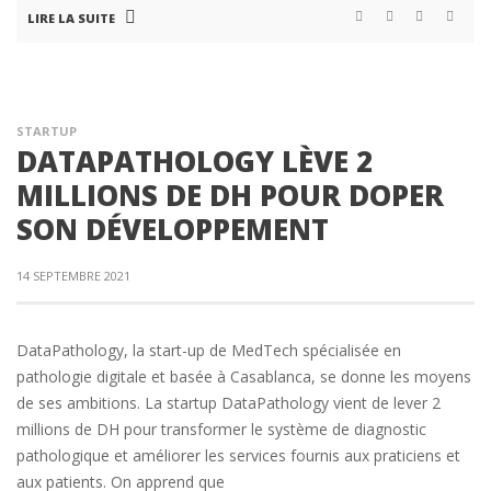
LIRE LA SUITE
STARTUP
DATAPATHOLOGY LÈVE 2
MILLIONS DE DH POUR DOPER
SON DÉVELOPPEMENT
14 SEPTEMBRE 2021
DataPathology, la start-up de MedTech spécialisée en
pathologie digitale et basée à Casablanca, se donne les moyens
de ses ambitions. La startup DataPathology vient de lever 2
millions de DH pour transformer le système de diagnostic
pathologique et améliorer les services fournis aux praticiens et
aux patients. On apprend que