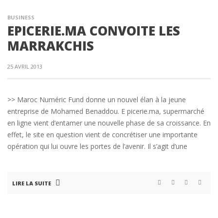
BUSINESS
EPICERIE.MA CONVOITE LES
MARRAKCHIS
25 AVRIL 2013
>> Maroc Numéric Fund donne un nouvel élan à la jeune
entreprise de Mohamed Benaddou. E picerie.ma, supermarché
en ligne vient d’entamer une nouvelle phase de sa croissance. En
effet, le site en question vient de concrétiser une importante
opération qui lui ouvre les portes de l’avenir. Il s’agit d’une
LIRE LA SUITE