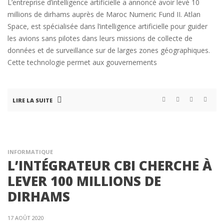
L’entreprise d’intelligence artificielle a annoncé avoir levé 10
millions de dirhams auprès de Maroc Numeric Fund II. Atlan
Space, est spécialisée dans l’intelligence artificielle pour guider
les avions sans pilotes dans leurs missions de collecte de
données et de surveillance sur de larges zones géographiques.
Cette technologie permet aux gouvernements
LIRE LA SUITE
INFORMATIQUE
L’INTÉGRATEUR CBI CHERCHE À
LEVER 100 MILLIONS DE
DIRHAMS
17 AOÛT 2020