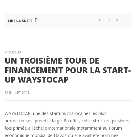
LIRE LA SUITE
STARTUP
UN TROISIÈME TOUR DE
FINANCEMENT POUR LA START-
UP WAYSTOCAP
12 JUILLET 2021
WAYSTOCAP, une des startups marocaines les plus
prometteuses, prend le large. En effet, cette structure plusieurs
fois primée à l’échelle internationale (notamment au Forum
économique mondial de Davos où elle avait été nommée