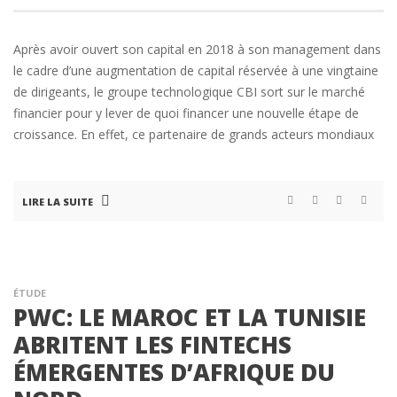
Après avoir ouvert son capital en 2018 à son management dans
le cadre d’une augmentation de capital réservée à une vingtaine
de dirigeants, le groupe technologique CBI sort sur le marché
financier pour y lever de quoi financer une nouvelle étape de
croissance. En effet, ce partenaire de grands acteurs mondiaux
LIRE LA SUITE
ÉTUDE
PWC: LE MAROC ET LA TUNISIE
ABRITENT LES FINTECHS
ÉMERGENTES D’AFRIQUE DU