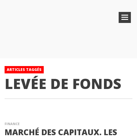
ARTICLES TAGGÉS
LEVÉE DE FONDS
FINANCE
MARCHÉ DES CAPITAUX. LES