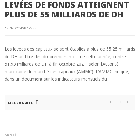
LEVÉES DE FONDS ATTEIGNENT
PLUS DE 55 MILLIARDS DE DH
30 NOVEMBRE 2022
Les levées des capitaux se sont établies à plus de 55,25 milliards
de DH au titre des dix premiers mois de cette année, contre
51,93 milliards de DH à fin octobre 2021, selon l’Autorité
marocaine du marché des capitaux (AMMC). L’AMMC indique,
dans un document sur les indicateurs mensuels du
LIRE LA SUITE
SANTÉ