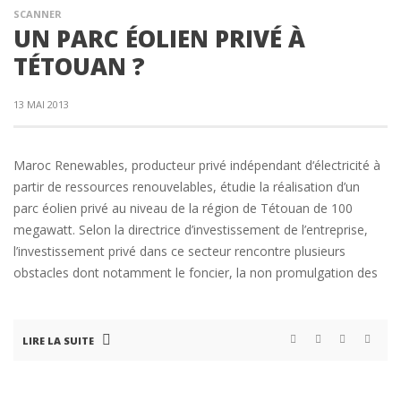
SCANNER
UN PARC ÉOLIEN PRIVÉ À
TÉTOUAN ?
13 MAI 2013
Maroc Renewables, producteur privé indépendant d‘électricité à
partir de ressources renouvelables, étudie la réalisation d’un
parc éolien privé au niveau de la région de Tétouan de 100
megawatt. Selon la directrice d’investissement de l’entreprise,
l’investissement privé dans ce secteur rencontre plusieurs
obstacles dont notamment le foncier, la non promulgation des
LIRE LA SUITE