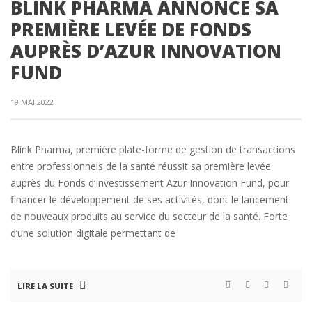
BLINK PHARMA ANNONCE SA
PREMIÈRE LEVÉE DE FONDS
AUPRÈS D’AZUR INNOVATION
FUND
19 MAI 2022
Blink Pharma, première plate-forme de gestion de transactions
entre professionnels de la santé réussit sa première levée
auprès du Fonds d’Investissement Azur Innovation Fund, pour
financer le développement de ses activités, dont le lancement
de nouveaux produits au service du secteur de la santé. Forte
d’une solution digitale permettant de
LIRE LA SUITE