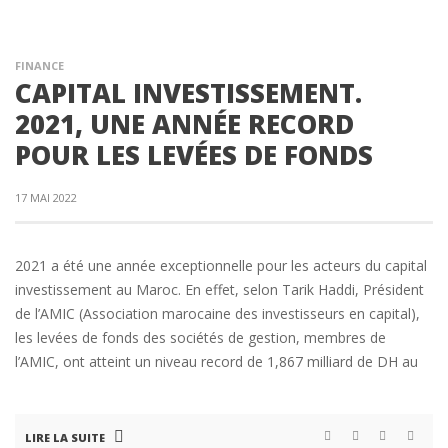
FINANCE
CAPITAL INVESTISSEMENT.
2021, UNE ANNÉE RECORD
POUR LES LEVÉES DE FONDS
17 MAI 2022
2021 a été une année exceptionnelle pour les acteurs du capital
investissement au Maroc. En effet, selon Tarik Haddi, Président
de l’AMIC (Association marocaine des investisseurs en capital),
les levées de fonds des sociétés de gestion, membres de
l’AMIC, ont atteint un niveau record de 1,867 milliard de DH au
LIRE LA SUITE