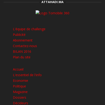
ATTAHADI.MA
L'équipe de challenge
Publicité
Abonnement
Contactez-nous
BILAN 2016
Plan du site
Accueil
L'essentiel de l'info
Economie
Politique
Magazine
Dossiers
Décideurs