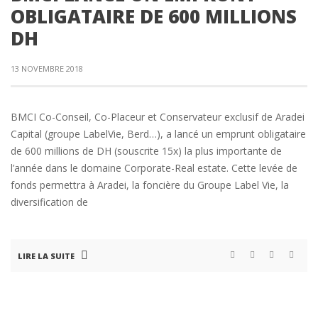
OBLIGATAIRE DE 600 MILLIONS
DH
13 NOVEMBRE 2018
BMCI Co-Conseil, Co-Placeur et Conservateur exclusif de Aradei
Capital (groupe LabelVie, Berd…), a lancé un emprunt obligataire
de 600 millions de DH (souscrite 15x) la plus importante de
l’année dans le domaine Corporate-Real estate. Cette levée de
fonds permettra à Aradei, la foncière du Groupe Label Vie, la
diversification de
LIRE LA SUITE