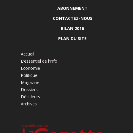
ABONNEMENT
CONTACTEZ-NOUS
BILAN 2016
PLAN DU SITE
Accueil
L'essentiel de l'info
Economie
Politique
Magazine
Dossiers
Décideurs
Archives