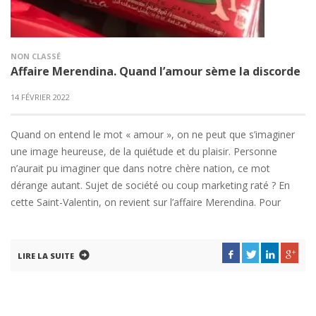
NON CLASSÉ
Affaire Merendina. Quand l’amour sème la discorde
14 FÉVRIER 2022
Quand on entend le mot « amour », on ne peut que s’imaginer
une image heureuse, de la quiétude et du plaisir. Personne
n’aurait pu imaginer que dans notre chère nation, ce mot
dérange autant. Sujet de société ou coup marketing raté ? En
cette Saint-Valentin, on revient sur l’affaire Merendina. Pour
LIRE LA SUITE