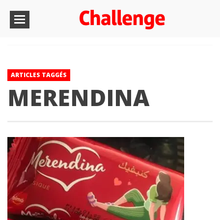
ARTICLES TAGGÉS
MERENDINA