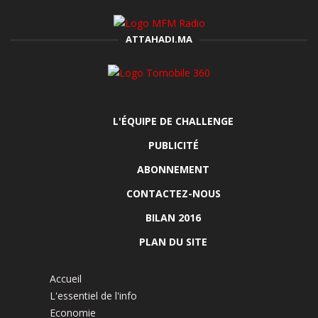
ATTAHADI.MA
L'ÉQUIPE DE CHALLENGE
PUBLICITÉ
ABONNEMENT
CONTACTEZ-NOUS
BILAN 2016
PLAN DU SITE
Accueil
L'essentiel de l'info
Economie