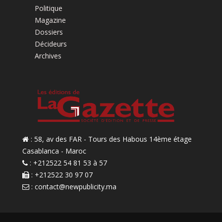
Politique
Magazine
Dossiers
Décideurs
Archives
: 58, av des FAR - Tours des Habous 14ème étage
Casablanca - Maroc
: +212522 54 81 53 à 57
: +212522 30 97 07
:
contact@newpublicity.ma