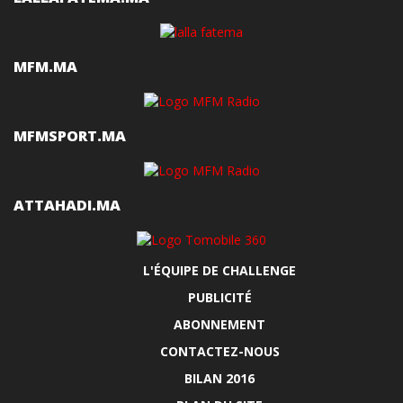
MFM.MA
MFMSPORT.MA
ATTAHADI.MA
L'ÉQUIPE DE CHALLENGE
PUBLICITÉ
ABONNEMENT
CONTACTEZ-NOUS
BILAN 2016