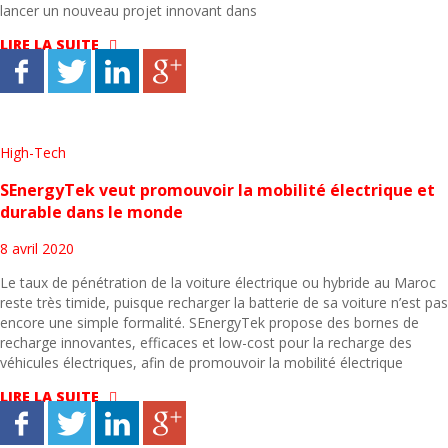
lancer un nouveau projet innovant dans
LIRE LA SUITE
High-Tech
SEnergyTek veut promouvoir la mobilité électrique et
durable dans le monde
8 avril 2020
Le taux de pénétration de la voiture électrique ou hybride au Maroc
reste très timide, puisque recharger la batterie de sa voiture n’est pas
encore une simple formalité. SEnergyTek propose des bornes de
recharge innovantes, efficaces et low-cost pour la recharge des
véhicules électriques, afin de promouvoir la mobilité électrique
LIRE LA SUITE