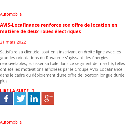
Automobile
AVIS-Locafinance renforce son offre de location en
matière de deux-roues électriques
21 mars 2022
Satisfaire sa clientèle, tout en s’inscrivant en droite ligne avec les
grandes orientations du Royaume s’agissant des énergies
renouvelables, et tisser sa toile dans ce segment de marché, telles
ont été les motivations affichées par le Groupe AVIS-Locafinance
dans le cadre du déploiement d’une offre de location longue durée
plus
LIRE LA SUITE
Automobile