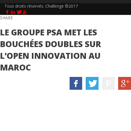
Tous droits réservés. Challenge ©2017
SHARE
LE GROUPE PSA MET LES
BOUCHÉES DOUBLES SUR
L’OPEN INNOVATION AU
MAROC