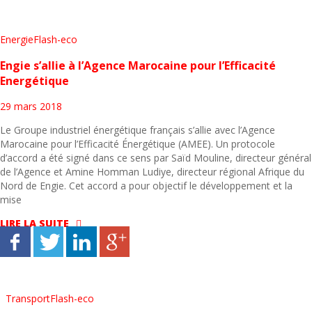
Energie
Flash-eco
Engie s’allie à l’Agence Marocaine pour l’Efficacité
Energétique
29 mars 2018
Le Groupe industriel énergétique français s’allie avec l’Agence
Marocaine pour l’Efficacité Énergétique (AMEE). Un protocole
d’accord a été signé dans ce sens par Saïd Mouline, directeur général
de l’Agence et Amine Homman Ludiye, directeur régional Afrique du
Nord de Engie. Cet accord a pour objectif le développement et la
mise
LIRE LA SUITE
Transport
Flash-eco