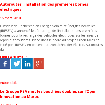
Autoroutes : installation des premières bornes
électriques
16 mars 2018
L’Institut de Recherche en Énergie Solaire et Énergies nouvelles
(IRESEN) a annoncé le démarrage de l’installation des premières
bornes pour la recharge des véhicules électriques sur les aires de
repos autoroutières. Placé dans le cadre du projet Green Miles et
initié par l’IRESEN en partenariat avec Schneider Electric, Autoroutes
du
LIRE LA SUITE
Automobile
Le Groupe PSA met les bouchées doubles sur l’Open
Innovation au Maroc