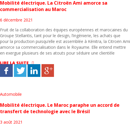
Mobilité électrique. La Citroën Ami amorce sa
commercialisation au Maroc
6 décembre 2021
Fruit de la collaboration des équipes européennes et marocaines du
Groupe Stellantis, tant pour le design, l’ingénierie, les achats que
pour la production puisqu’elle est assemblée à Kénitra, la Citroën Ami
amorce sa commercialisation dans le Royaume. Elle entend mettre
en exergue plusieurs de ses atouts pour séduire une clientèle
LIRE LA SUITE
Automobile
Mobilité électrique. Le Maroc paraphe un accord de
transfert de technologie avec le Brésil
3 août 2021