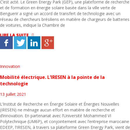
C’est acté. Le Green Energy Park (GEP), une plateforme de recherche
et de formation en énergie solaire basée dans la ville verte de
Benguerir a signé un accord de transfert de technologie avec un
réseau de chercheurs brésiliens en matière de chargeurs de batteries
de voitures, indique la Chambre de
LIRE LA SUITE
Innovation
Mobilité électrique. L’IRESEN à la pointe de la
technologie
13 juillet 2021
L’Institut de Recherche en Énergie Solaire et Énergies Nouvelles
(IRESEN) ne ménage aucun effort en matière de recherche et
d’innovation. En partenariat avec l’Université Mohammed VI
Polytechnique (UM6P), et conjointement avec l’entreprise marocaine
EDEEP, l’IRESEN, à travers sa plateforme Green Energy Park, vient de