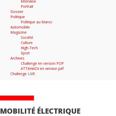
Interview
Portrait
Dossier
Politique
Politique au Maroc
Automobile
Magazine
Société
Culture
High-Tech
Sport
Archives
Challenge en version PDF
ATTAHADI en version pdf
Challenge LIVE
ARTICLES TAGGÉS
MOBILITÉ ÉLECTRIQUE