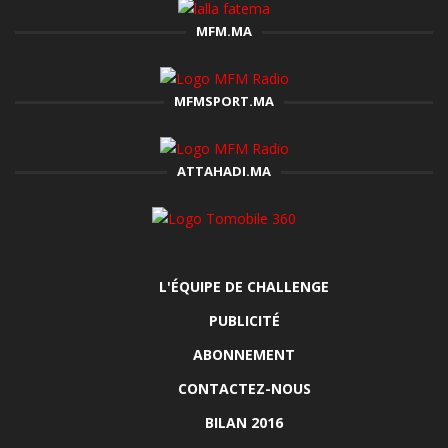
MFM.MA
MFMSPORT.MA
ATTAHADI.MA
L'ÉQUIPE DE CHALLENGE
PUBLICITÉ
ABONNEMENT
CONTACTEZ-NOUS
BILAN 2016