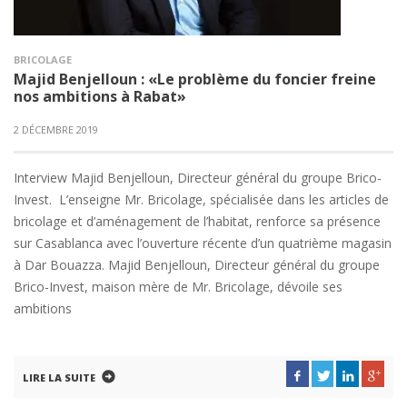
BRICOLAGE
Majid Benjelloun : «Le problème du foncier freine
nos ambitions à Rabat»
2 DÉCEMBRE 2019
Interview Majid Benjelloun, Directeur général du groupe Brico-
Invest. L’enseigne Mr. Bricolage, spécialisée dans les articles de
bricolage et d’aménagement de l’habitat, renforce sa présence
sur Casablanca avec l’ouverture récente d’un quatrième magasin
à Dar Bouazza. Majid Benjelloun, Directeur général du groupe
Brico-Invest, maison mère de Mr. Bricolage, dévoile ses
ambitions
LIRE LA SUITE