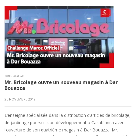
BRICOLAGE
Mr. Bricolage ouvre un nouveau magasin à Dar
Bouazza
26 NOVEMBRE 2019
L’enseigne spécialisée dans la distribution d’articles de bricolage,
de jardinage poursuit son développement à Casablanca avec
l’ouverture de son quatrième magasin à Dar Bouazza. Mr.