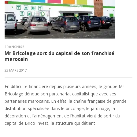
FRANCHISE
Mr Bricolage sort du capital de son franchisé
marocain
23 MARS 2017
En difficulté financière depuis plusieurs années, le groupe Mr
Bricolage dénoue son partenariat capitalistique avec ses
partenaires marocains. En effet, la chaîne française de grande
distribution spécialisée dans le bricolage, le jardinage, la
décoration et l’aménagement de l’habitat vient de sortir du
capital de Brico Invest, la structure qui détient