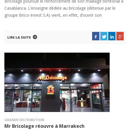
Bricolage poursuit le renforcement de son maillage territorial à
Casablanca. L’enseigne dédiée au bricolage (détenue par le
groupe Brico-Invest S.A) vient, en effet, d’ouvrir son
LIRE LA SUITE
GRANDE DISTRIBUTION
Mr Bricolage réouvre à Marrakech