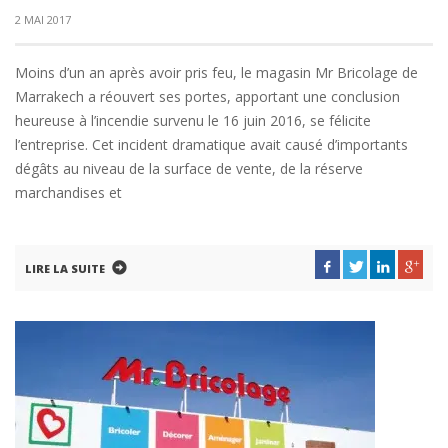
2 MAI 2017
Moins d’un an après avoir pris feu, le magasin Mr Bricolage de
Marrakech a réouvert ses portes, apportant une conclusion
heureuse à l’incendie survenu le 16 juin 2016, se félicite
l’entreprise. Cet incident dramatique avait causé d’importants
dégâts au niveau de la surface de vente, de la réserve
marchandises et
LIRE LA SUITE