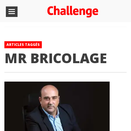
ARTICLES TAGGÉS
MR BRICOLAGE