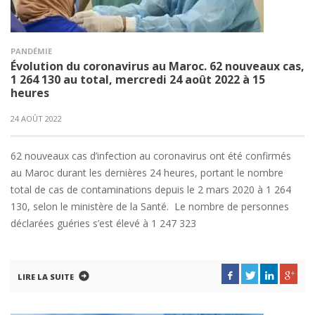
PANDÉMIE
Évolution du coronavirus au Maroc. 62 nouveaux cas,
1 264 130 au total, mercredi 24 août 2022 à 15
heures
24 AOÛT 2022
62 nouveaux cas d’infection au coronavirus ont été confirmés
au Maroc durant les dernières 24 heures, portant le nombre
total de cas de contaminations depuis le 2 mars 2020 à 1 264
130, selon le ministère de la Santé. Le nombre de personnes
déclarées guéries s’est élevé à 1 247 323
LIRE LA SUITE