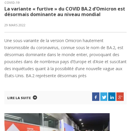
COVID-19
La variante « furtive » du COVID BA.2 d’Omicron est
désormais dominante au niveau mondial
29 MARS 2022
Une sous-variante de la version Omicron hautement
transmissible du coronavirus, connue sous le nom de BA.2, est
désormais dominante dans le monde entier, provoquant des
poussées dans de nombreux pays d’Europe et d’Asie et suscitant
des inquiétudes quant à la possibilité d’une nouvelle vague aux
États-Unis. BA.2 représente désormais près
LIRE LA SUITE