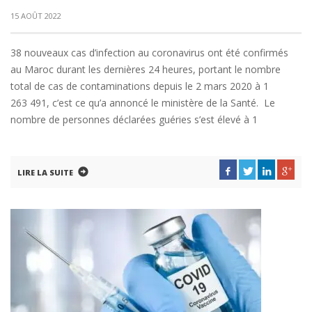
15 AOÛT 2022
38 nouveaux cas d’infection au coronavirus ont été confirmés
au Maroc durant les dernières 24 heures, portant le nombre
total de cas de contaminations depuis le 2 mars 2020 à 1
263 491, c’est ce qu’a annoncé le ministère de la Santé. Le
nombre de personnes déclarées guéries s’est élevé à 1
LIRE LA SUITE