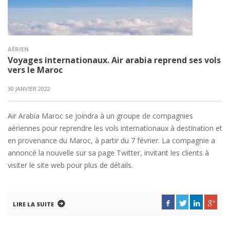
AÉRIEN
Voyages internationaux. Air arabia reprend ses vols
vers le Maroc
30 JANVIER 2022
Air Arabia Maroc se joindra à un groupe de compagnies
aériennes pour reprendre les vols internationaux à destination et
en provenance du Maroc, à partir du 7 février. La compagnie a
annoncé la nouvelle sur sa page Twitter, invitant les clients à
visiter le site web pour plus de détails.
LIRE LA SUITE