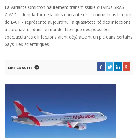
La variante Omicron hautement transmissible du virus SRAS-
CoV-2 – dont la forme la plus courante est connue sous le nom
de BA.1 – représente aujourd’hui la quasi-totalité des infections
à coronavirus dans le monde, bien que des poussées
spectaculaires d’infections aient déjà atteint un pic dans certains
pays. Les scientifiques
LIRE LA SUITE