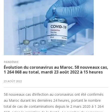
PANDÉMIE
Évolution du coronavirus au Maroc. 58 nouveaux cas,
1 264 068 au total, mardi 23 août 2022 à 15 heures
23 AOÛT 2022
58 nouveaux cas d’infection au coronavirus ont été confirmés
au Maroc durant les dernières 24 heures, portant le nombre
total de cas de contaminations depuis le 2 mars 2020 à 1 264