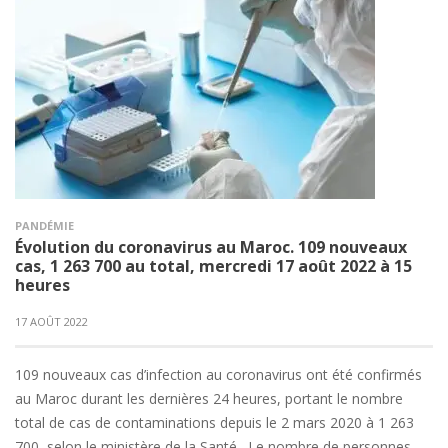
PANDÉMIE
Évolution du coronavirus au Maroc. 109 nouveaux
cas, 1 263 700 au total, mercredi 17 août 2022 à 15
heures
17 AOÛT 2022
109 nouveaux cas d’infection au coronavirus ont été confirmés
au Maroc durant les dernières 24 heures, portant le nombre
total de cas de contaminations depuis le 2 mars 2020 à 1 263
700, selon le ministère de la Santé. Le nombre de personnes