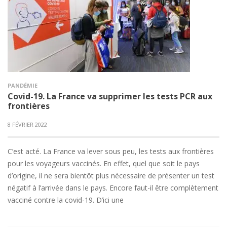
PANDÉMIE
Covid-19. La France va supprimer les tests PCR aux
frontières
8 FÉVRIER 2022
C’est acté. La France va lever sous peu, les tests aux frontières
pour les voyageurs vaccinés. En effet, quel que soit le pays
d’origine, il ne sera bientôt plus nécessaire de présenter un test
négatif à l’arrivée dans le pays. Encore faut-il être complètement
vacciné contre la covid-19. D’ici une