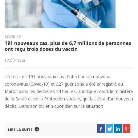
COVID-19
191 nouveaux cas, plus de 6,7 millions de personnes
ont reçu trois doses du vaccin
9 AOÛT 2022
Un total de 191 nouveaux cas d’infection au nouveau
coronavirus (Covid-19) et 327 guérisons a été enregistré au
Maroc dans les dernières 24 heures, a indiqué mardi le ministère
de la Santé et de la Protection sociale, qui fait état d’un nouveau
décès. Dans son bulletin quotidien sur la situation
LIRE LA SUITE