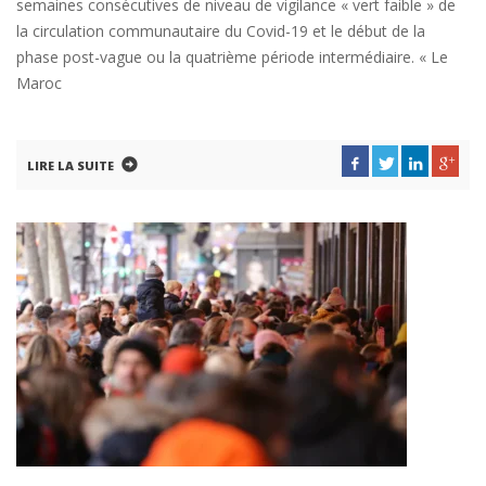
semaines consécutives de niveau de vigilance « vert faible » de
la circulation communautaire du Covid-19 et le début de la
phase post-vague ou la quatrième période intermédiaire. « Le
Maroc
LIRE LA SUITE