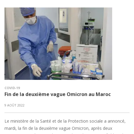
COVID-19
Fin de la deuxième vague Omicron au Maroc
9 AOÛT 2022
Le ministère de la Santé et de la Protection sociale a annoncé,
mardi, la fin de la deuxième vague Omicron, après deux