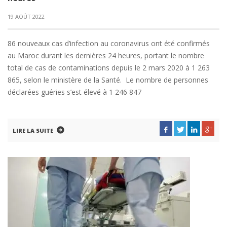
19 AOÛT 2022
86 nouveaux cas d’infection au coronavirus ont été confirmés
au Maroc durant les dernières 24 heures, portant le nombre
total de cas de contaminations depuis le 2 mars 2020 à 1 263
865, selon le ministère de la Santé. Le nombre de personnes
déclarées guéries s’est élevé à 1 246 847
LIRE LA SUITE