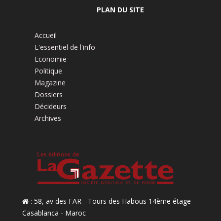
PLAN DU SITE
Accueil
L'essentiel de l'info
Economie
Politique
Magazine
Dossiers
Décideurs
Archives
: 58, av des FAR - Tours des Habous 14ème étage
Casablanca - Maroc