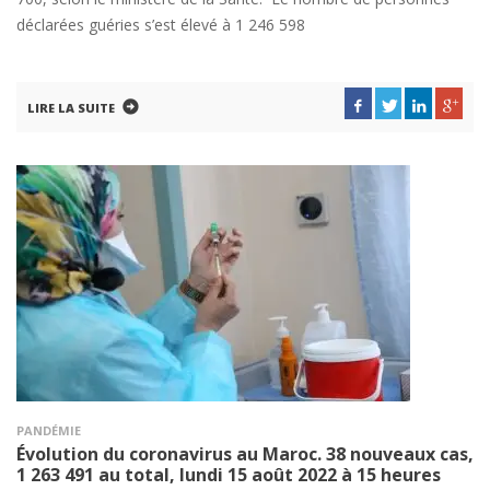
déclarées guéries s’est élevé à 1 246 598
LIRE LA SUITE
PANDÉMIE
Évolution du coronavirus au Maroc. 38 nouveaux cas,
1 263 491 au total, lundi 15 août 2022 à 15 heures