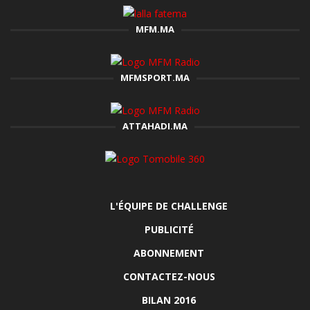
MFM.MA
MFMSPORT.MA
ATTAHADI.MA
L'ÉQUIPE DE CHALLENGE
PUBLICITÉ
ABONNEMENT
CONTACTEZ-NOUS
BILAN 2016