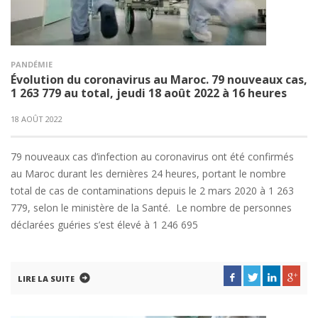
PANDÉMIE
Évolution du coronavirus au Maroc. 79 nouveaux cas,
1 263 779 au total, jeudi 18 août 2022 à 16 heures
18 AOÛT 2022
79 nouveaux cas d’infection au coronavirus ont été confirmés
au Maroc durant les dernières 24 heures, portant le nombre
total de cas de contaminations depuis le 2 mars 2020 à 1 263
779, selon le ministère de la Santé. Le nombre de personnes
déclarées guéries s’est élevé à 1 246 695
LIRE LA SUITE