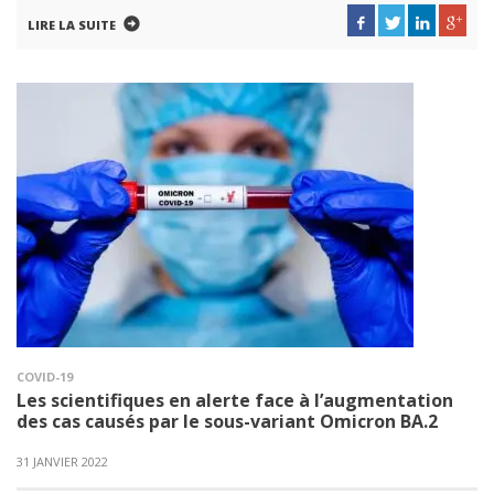
LIRE LA SUITE
COVID-19
Les scientifiques en alerte face à l’augmentation
des cas causés par le sous-variant Omicron BA.2
31 JANVIER 2022