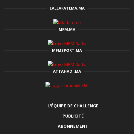
LALLAFATEMA.MA
MFM.MA
MFMSPORT.MA
ATTAHADI.MA
L'ÉQUIPE DE CHALLENGE
PUBLICITÉ
ABONNEMENT