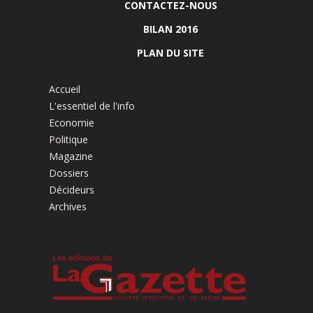
CONTACTEZ-NOUS
BILAN 2016
PLAN DU SITE
Accueil
L'essentiel de l'info
Economie
Politique
Magazine
Dossiers
Décideurs
Archives