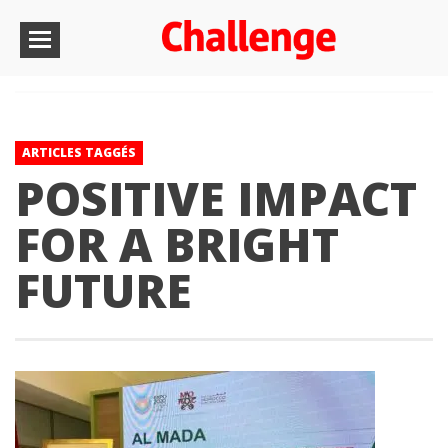
ARTICLES TAGGÉS
POSITIVE IMPACT
FOR A BRIGHT
FUTURE