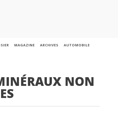
SIER
MAGAZINE
ARCHIVES
AUTOMOBILE
MINÉRAUX NON
ES