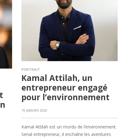
PORTRAIT
Kamal Attilah, un
entrepreneur engagé
t
pour l’environnement
on
19 JANVIER 2020
Kamal Attilah est un mordu de l’environnement.
Serial entrepreneur, il enchaîne les aventures