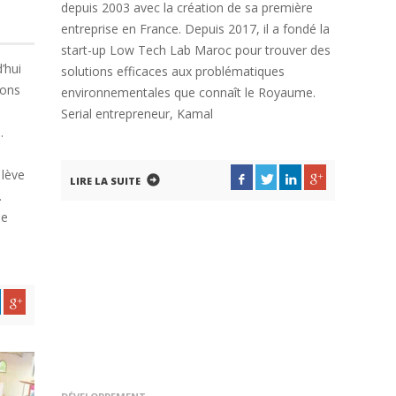
depuis 2003 avec la création de sa première
entreprise en France. Depuis 2017, il a fondé la
start-up Low Tech Lab Maroc pour trouver des
’hui
solutions efficaces aux problématiques
ions
environnementales que connaît le Royaume.
Serial entrepreneur, Kamal
.
 lève
LIRE LA SUITE
.
pe