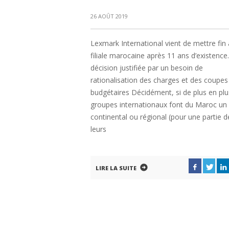
26 AOÛT 2019
Lexmark International vient de mettre fin 
filiale marocaine après 11 ans d’existence
décision justifiée par un besoin de
rationalisation des charges et des coupes
budgétaires Décidément, si de plus en plu
groupes internationaux font du Maroc un
continental ou régional (pour une partie d
leurs
LIRE LA SUITE