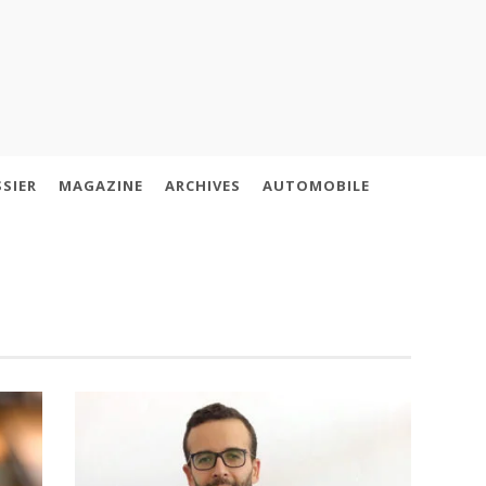
SIER
MAGAZINE
ARCHIVES
AUTOMOBILE