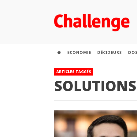
ECONOMIE
DÉCIDEURS
DOS
ARTICLES TAGGÉS
SOLUTIONS