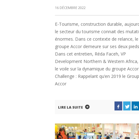
16 DÉCEMBRE 2022
E-Tourisme, construction durable, aujourd
le secteur du tourisme connait des mutat
énormes. Dans ce contexte de relance, le
groupe Accor demeure sur ses deux pieds
Dans cet entretien, Réda Faceh, VP
Development Northern & Western Africa,
le voile sur la dynamique du groupe Accor
Challenge : Rappelant qu’en 2019 le Grou
Accor
LIRE LA SUITE