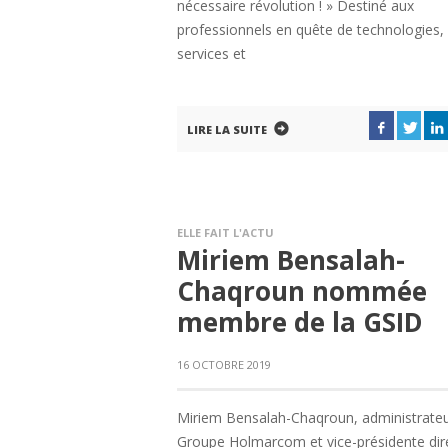
nécessaire révolution ! » Destiné aux
professionnels en quête de technologies,
services et
LIRE LA SUITE
ELLE FAIT L'ACTU
Miriem Bensalah-
Chaqroun nommée
membre de la GSID
16 OCTOBRE 2019
Miriem Bensalah-Chaqroun, administrate
Groupe Holmarcom et vice-présidente dir