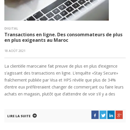
DIGITAL
Transactions en ligne. Des consommateurs de plus
en plus exigeants au Maroc
18 AOÛT 2021
La clientèle marocaine fait preuve de plus en plus d’exigence
s’agissant des transactions en ligne. L’enquête «Stay Secure»
fraîchement publiée par Visa et HPS révèle que plus de 34%
d’entre eux préféreraient changer de commerçant ou faire leurs
achats en magasin, plutôt que d’attendre de voir s’il y a des
LIRE LA SUITE