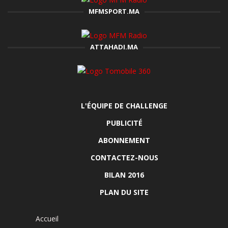
MFMSPORT.MA
ATTAHADI.MA
L'ÉQUIPE DE CHALLENGE
PUBLICITÉ
ABONNEMENT
CONTACTEZ-NOUS
BILAN 2016
PLAN DU SITE
Accueil