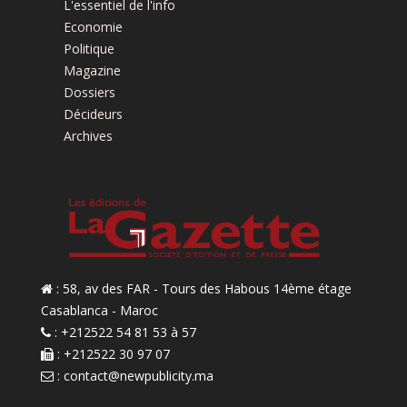
L'essentiel de l'info
Economie
Politique
Magazine
Dossiers
Décideurs
Archives
: 58, av des FAR - Tours des Habous 14ème étage
Casablanca - Maroc
: +212522 54 81 53 à 57
: +212522 30 97 07
:
contact@newpublicity.ma