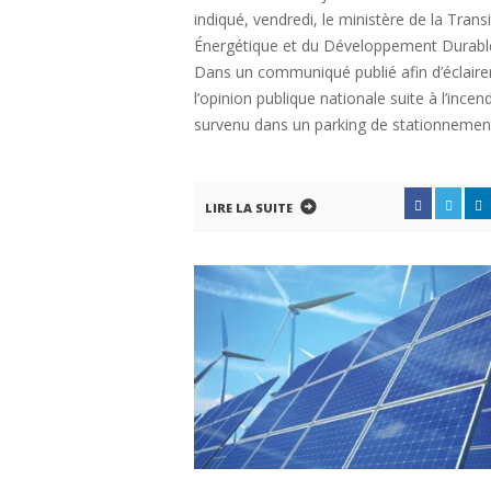
indiqué, vendredi, le ministère de la Trans
Énergétique et du Développement Durabl
Dans un communiqué publié afin d’éclaire
l’opinion publique nationale suite à l’incen
survenu dans un parking de stationnemen
LIRE LA SUITE