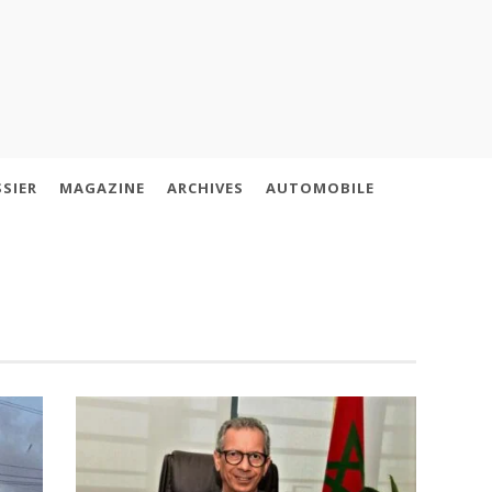
SIER
MAGAZINE
ARCHIVES
AUTOMOBILE