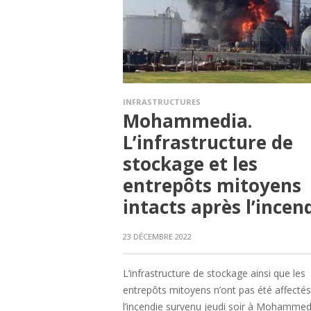
INFRASTRUCTURES
Mohammedia.
L’infrastructure de
stockage et les
entrepôts mitoyens
intacts après l’incen
23 DÉCEMBRE 2022
L’infrastructure de stockage ainsi que les
entrepôts mitoyens n’ont pas été affectés
l’incendie survenu jeudi soir à Mohammed