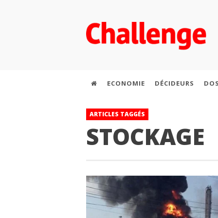
ECONOMIE
DÉCIDEURS
DOS
ARTICLES TAGGÉS
STOCKAGE