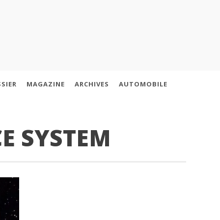
SIER
MAGAZINE
ARCHIVES
AUTOMOBILE
CE SYSTEM