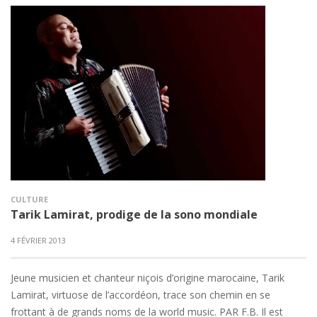
CULTURE
Tarik Lamirat, prodige de la sono mondiale
4 FÉVRIER 2013
Jeune musicien et chanteur niçois d’origine marocaine, Tarik
Lamirat, virtuose de l’accordéon, trace son chemin en se
frottant à de grands noms de la world music. PAR F.B. Il est