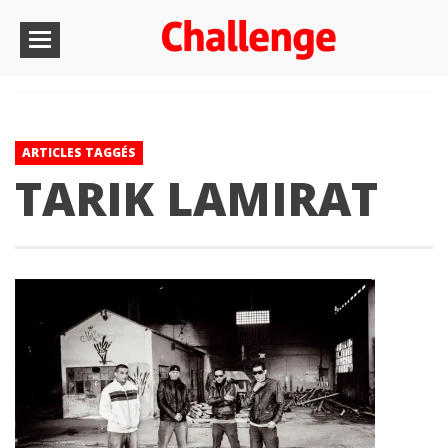
ARTICLES TAGGÉS
TARIK LAMIRAT