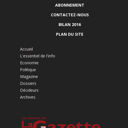
ABONNEMENT
CONTACTEZ-NOUS
BILAN 2016
PLAN DU SITE
Accueil
L'essentiel de l'info
Economie
Politique
Magazine
Dossiers
Décideurs
Archives