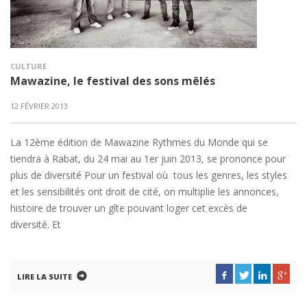
CULTURE
Mawazine, le festival des sons mêlés
12 FÉVRIER 2013
La 12ème édition de Mawazine Rythmes du Monde qui se
tiendra à Rabat, du 24 mai au 1er juin 2013, se prononce pour
plus de diversité Pour un festival où tous les genres, les styles
et les sensibilités ont droit de cité, on multiplie les annonces,
histoire de trouver un gîte pouvant loger cet excès de
diversité. Et
LIRE LA SUITE