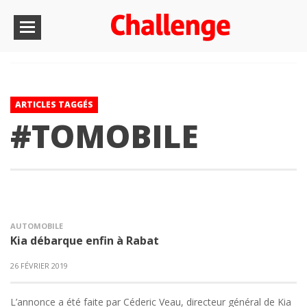
ARTICLES TAGGÉS
#TOMOBILE
AUTOMOBILE
Kia débarque enfin à Rabat
26 FÉVRIER 2019
L’annonce a été faite par Céderic Veau, directeur général de Kia