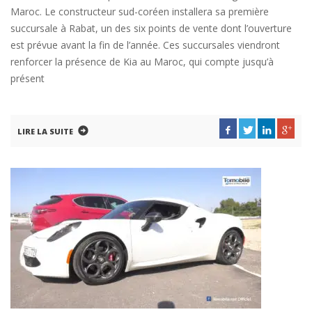
Maroc. Le constructeur sud-coréen installera sa première
succursale à Rabat, un des six points de vente dont l’ouverture
est prévue avant la fin de l’année. Ces succursales viendront
renforcer la présence de Kia au Maroc, qui compte jusqu’à
présent
LIRE LA SUITE