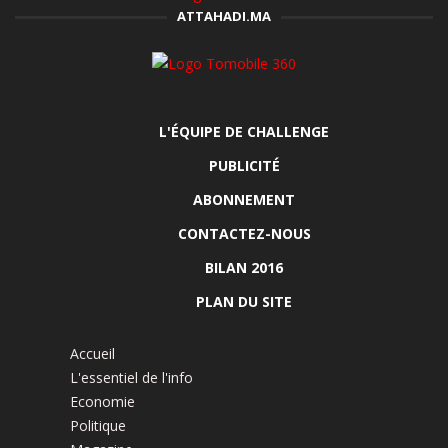
ATTAHADI.MA
L'ÉQUIPE DE CHALLENGE
PUBLICITÉ
ABONNEMENT
CONTACTEZ-NOUS
BILAN 2016
PLAN DU SITE
Accueil
L'essentiel de l'info
Economie
Politique