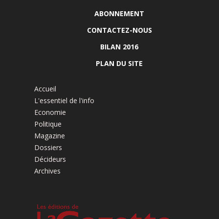
ABONNEMENT
CONTACTEZ-NOUS
BILAN 2016
PLAN DU SITE
Accueil
L'essentiel de l'info
Economie
Politique
Magazine
Dossiers
Décideurs
Archives