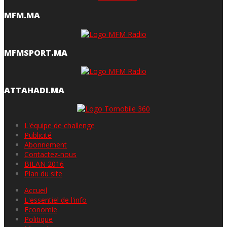
MFM.MA
MFMSPORT.MA
ATTAHADI.MA
L'équipe de challenge
Publicité
Abonnement
Contactez-nous
BILAN 2016
Plan du site
Accueil
L'essentiel de l'info
Economie
Politique