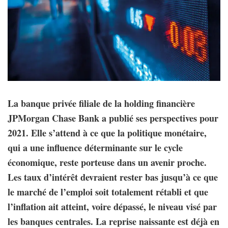
La banque privée filiale de la holding financière
JPMorgan Chase Bank a publié ses perspectives pour
2021. Elle s’attend à ce que la politique monétaire,
qui a une influence déterminante sur le cycle
économique, reste porteuse dans un avenir proche.
Les taux d’intérêt devraient rester bas jusqu’à ce que
le marché de l’emploi soit totalement rétabli et que
l’inflation ait atteint, voire dépassé, le niveau visé par
les banques centrales. La reprise naissante est déjà en