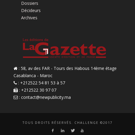
Dossiers
Décideurs
Archives
: 58, av des FAR - Tours des Habous 14ème étage
Casablanca - Maroc
: +212522 54 81 53 à 57
: +212522 30 97 07
:
contact@newpublicity.ma
TOUS DROITS RÉSERVÉS. CHALLENGE ©2017