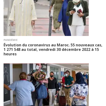
PANDÉMIE
Évolution du coronavirus au Maroc. 55 nouveaux cas,
1 271 548 au total, vendredi 30 décembre 2022 à 15
heures