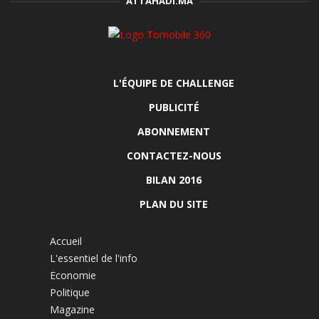
ATTAHADI.MA
L'ÉQUIPE DE CHALLENGE
PUBLICITÉ
ABONNEMENT
CONTACTEZ-NOUS
BILAN 2016
PLAN DU SITE
Accueil
L'essentiel de l'info
Economie
Politique
Magazine