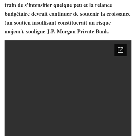
train de s’intensifier quelque peu et la relance
budgétaire devrait continuer de soutenir la croissance
(un soutien insuffisant constituerait un risque
majeur), souligne J.P. Morgan Private Bank.