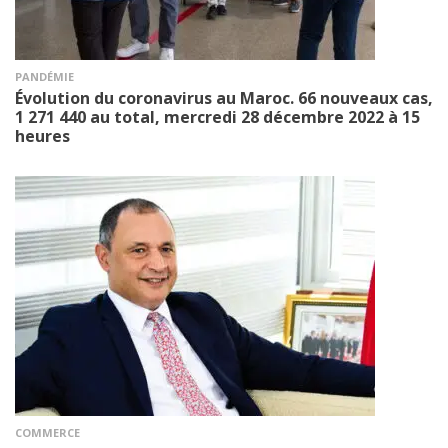
PANDÉMIE
Évolution du coronavirus au Maroc. 66 nouveaux cas,
1 271 440 au total, mercredi 28 décembre 2022 à 15
heures
COMMERCE