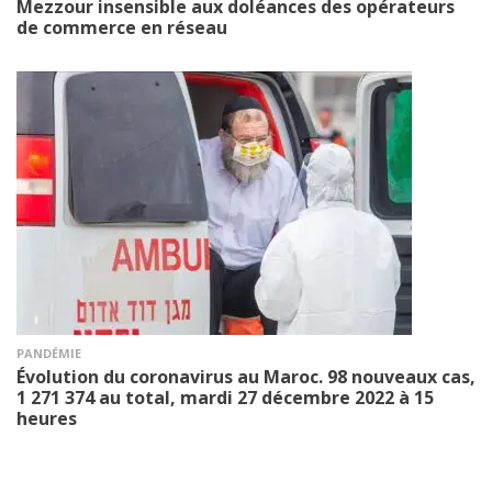
Mezzour insensible aux doléances des opérateurs
de commerce en réseau
PANDÉMIE
Évolution du coronavirus au Maroc. 98 nouveaux cas,
1 271 374 au total, mardi 27 décembre 2022 à 15
heures