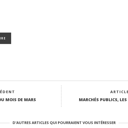
CÉDENT
ARTICL
 DU MOIS DE MARS
MARCHÉS PUBLICS, LES
D'AUTRES ARTICLES QUI POURRAIENT VOUS INTÉRESSER