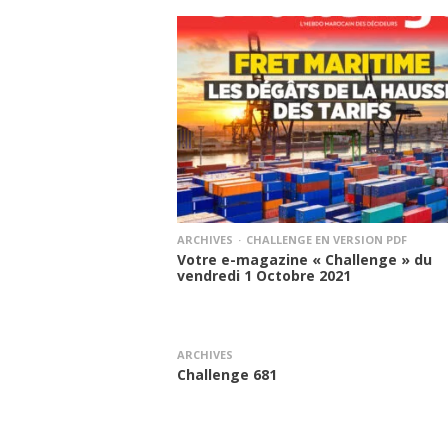
ARCHIVES
CHALLENGE EN VERSION PDF
Votre e-magazine « Challenge » du
vendredi 1 Octobre 2021
ARCHIVES
Challenge 681