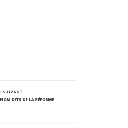
E SUIVANT
 NON-DITS DE LA RÉFORME