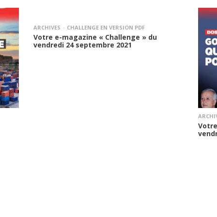
ARCHIVES
CHALLENGE EN VERSION PDF
Votre e-magazine « Challenge » du
vendredi 24 septembre 2021
ARCHI
Votre
vend