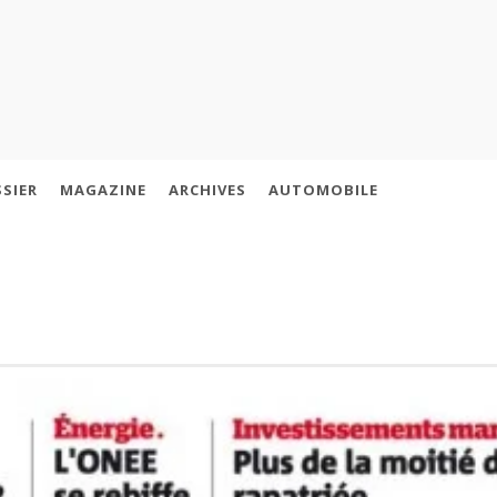
SIER
MAGAZINE
ARCHIVES
AUTOMOBILE